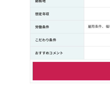
勤務地
想定年収
雇用条件、福
労働条件
こだわり条件
おすすめコメント