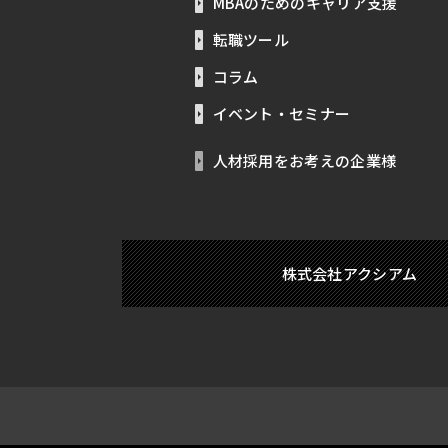
MBAのためのキャリア支援
転職ツール
コラム
イベント・セミナー
人材採用をお考えの企業様
株式会社アクシアム