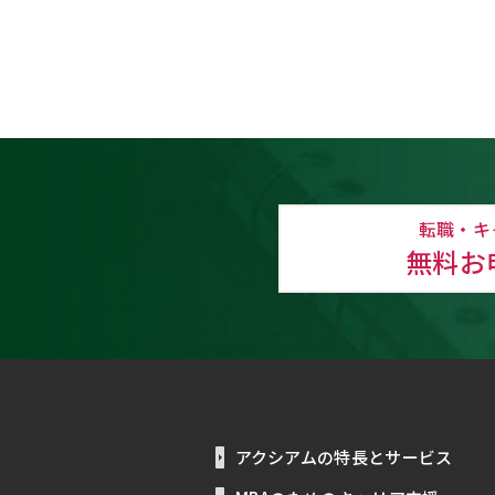
転職・キ
無料お
アクシアムの特長とサービス