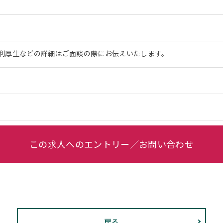
利厚生などの詳細はご面談の際にお伝えいたします。
この求人へのエントリー／お問い合わせ
戻る