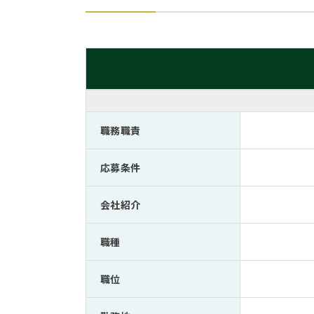
職務職責
応募条件
会社紹介
職種
職位