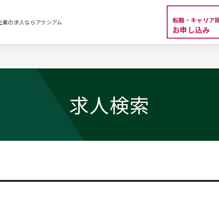
転職・キャリア
外資系企業の求人ならアクシアム
お申し込み
求人検索