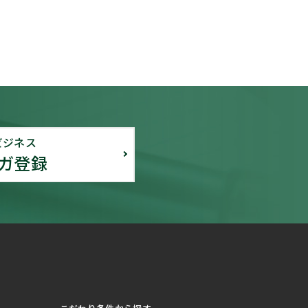
ビジネス
ガ登録