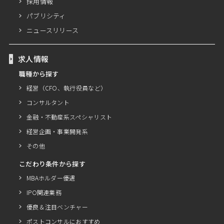
採用情報
パブリシティ
ニュースリリース
求人情報
職種から探す
経営（CFO、執行役員など）
コンサルタント
金融・不動産系スペシャリスト
経営企画・事業開発系
その他
こだわり条件から探す
MBAホルダー優遇
IPO関連業務
優良＆注目ベンチャー
ポストコンサルにおすすめ