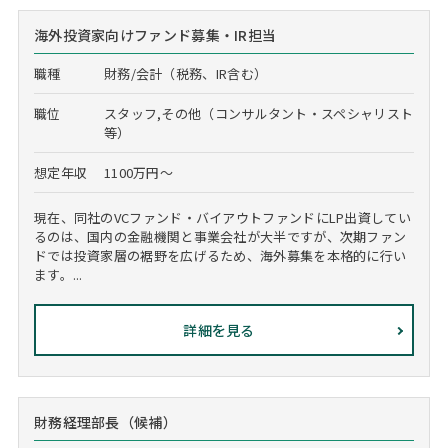
海外投資家向けファンド募集・IR担当
職種
財務/会計（税務、IR含む）
職位
スタッフ,その他（コンサルタント・スペシャリスト
等）
想定年収
1100万円～
現在、同社のVCファンド・バイアウトファンドにLP出資してい
るのは、国内の金融機関と事業会社が大半ですが、次期ファン
ドでは投資家層の裾野を広げるため、海外募集を本格的に行い
ます。...
詳細を見る
財務経理部長（候補）