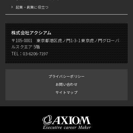
起業・創業に役立つ
株式会社アクシアム
〒105-0001 東京都港区虎ノ門1-3-1 東京虎ノ門グローバ
ルスクエア 5階
TEL：
03-6206-7197
プライバシーポリシー
お問い合わせ
サイトマップ