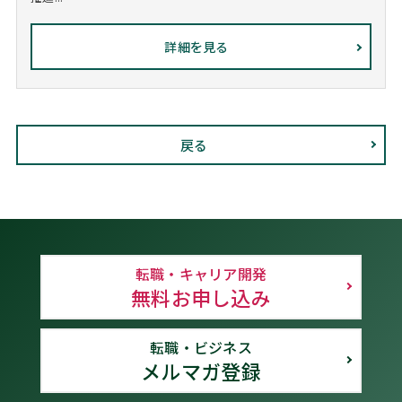
詳細を見る
戻る
転職・キャリア開発
無料お申し込み
転職・ビジネス
メルマガ登録