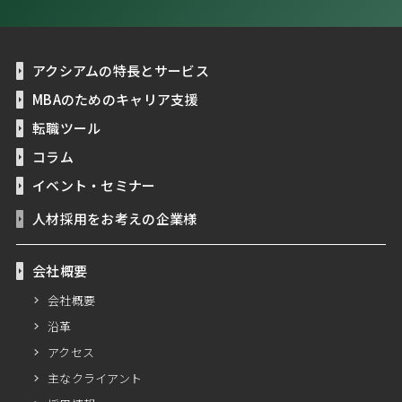
アクシアムの特長とサービス
MBAのためのキャリア支援
転職ツール
コラム
イベント・セミナー
人材採用をお考えの企業様
会社概要
会社概要
沿革
アクセス
主なクライアント