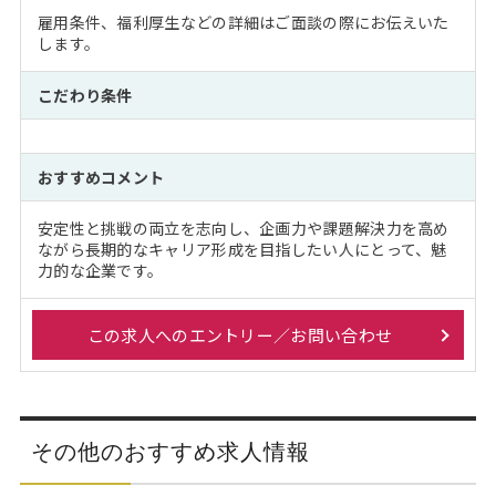
雇用条件、福利厚生などの詳細はご面談の際にお伝えいた
します。
こだわり条件
おすすめコメント
安定性と挑戦の両立を志向し、企画力や課題解決力を高め
ながら長期的なキャリア形成を目指したい人にとって、魅
力的な企業です。
この求人へのエントリー／お問い合わせ
その他のおすすめ求人情報