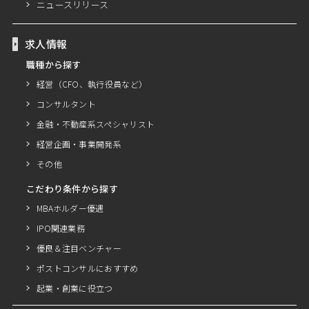
ニュースリリース
求人情報
職種から探す
経営（CFO、執行役員など）
コンサルタント
金融・不動産系スペシャリスト
経営企画・事業開発系
その他
こだわり条件から探す
MBAホルダー優遇
IPO関連業務
優良＆注目ベンチャー
ポストコンサルにおすすめ
起業・創業に役立つ