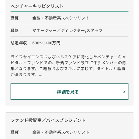
ベンチャーキャピタリスト
職種
金融・不動産系スペシャリスト
職位
マネージャー／ディレクター,スタッフ
想定年収
600～1400万円
ライフサイエンスおよびヘルスケアに特化したベンチャーキャ
ピタル・ファンドでの、新規ファンド設立に伴うメンバーの募
集となります。ご経験およびスキルに応じて、タイトルと職責
が決まります。...
詳細を見る
ファンド投資室／バイスプレジデント
職種
金融・不動産系スペシャリスト