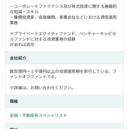
・コーポレートファイナンス及び株式投資に関する基礎的
な知識・スキル
・機関投資家、金融機関、事業会社などにおける資産運用
業務
※プライベートエクイティファンド、ベンチャーキャピタ
ルファンドに対する投資業務の経験
があれば尚可
会社紹介
数百億円～１千億円以上の投資運用額を実行している、フ
ァンドオブファンドです。
※詳細は、お問い合わせください。
職種
金融・不動産系スペシャリスト