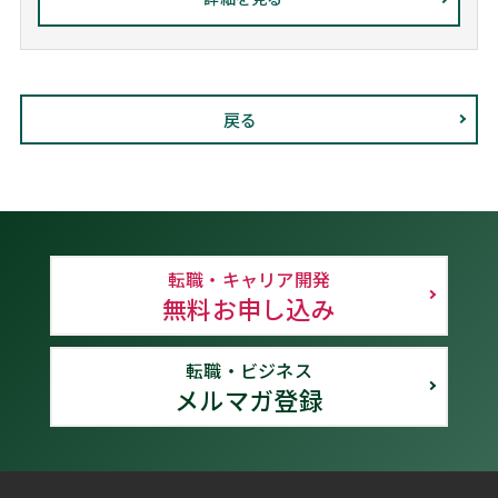
戻る
転職・キャリア開発
無料お申し込み
転職・ビジネス
メルマガ登録