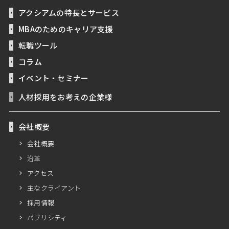
アクシアムの特長とサービス
MBAのためのキャリア支援
転職ツール
コラム
イベント・セミナー
人材採用をお考えの企業様
会社概要
会社概要
沿革
アクセス
主なクライアント
採用情報
パブリシティ