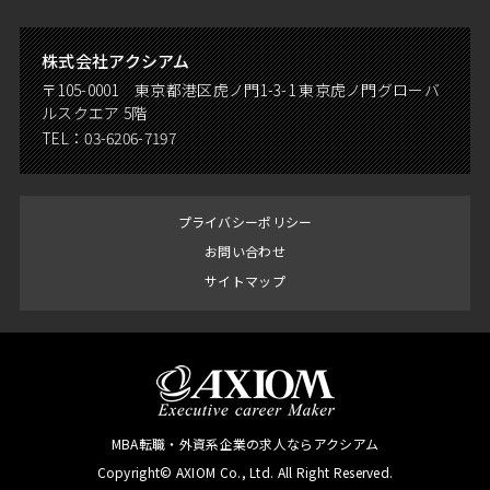
株式会社アクシアム
〒105-0001 東京都港区虎ノ門1-3-1 東京虎ノ門グローバ
ルスクエア 5階
TEL：
03-6206-7197
プライバシーポリシー
お問い合わせ
サイトマップ
MBA転職・外資系企業の求人ならアクシアム
Copyright© AXIOM Co., Ltd. All Right Reserved.