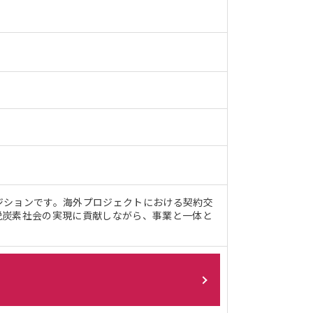
ジションです。海外プロジェクトにおける契約交
脱炭素社会の実現に貢献しながら、事業と一体と
。