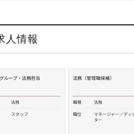
求人情報
グループ・法務担当
法務（管理職候補）
法務
職種
法務
スタッフ
職位
マネージャー／ディ
ター