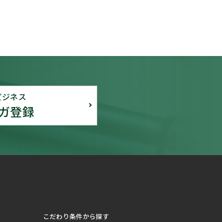
ビジネス
ガ登録
こだわり条件から探す