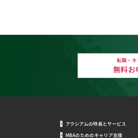
転職・キ
無料お
アクシアムの特長とサービス
MBAのためのキャリア支援