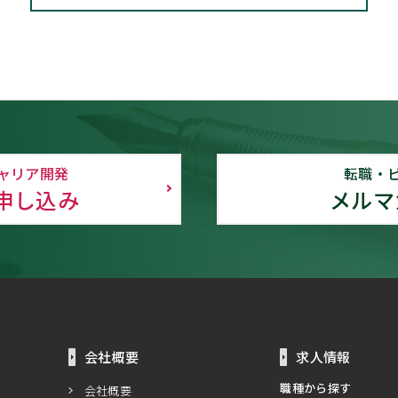
ャリア開発
転職・
申し込み
メルマ
会社概要
求人情報
職種から探す
会社概要