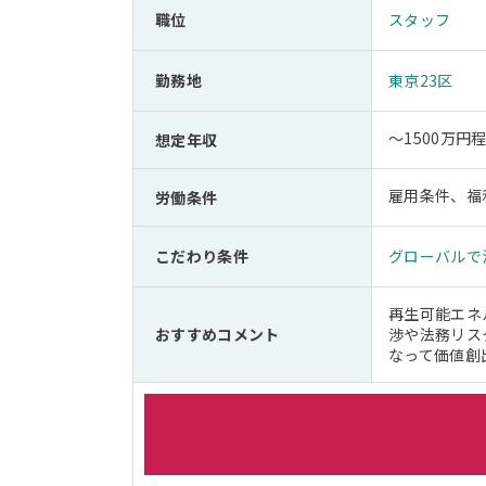
職位
スタッフ
勤務地
東京23区
～1500万円
想定年収
雇用条件、福
労働条件
こだわり条件
グローバルで
再生可能エネ
おすすめコメント
渉や法務リス
なって価値創