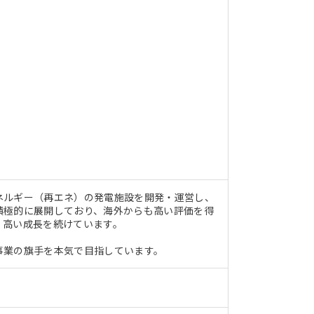
ネルギー（再エネ）の発電施設を開発・運営し、
積極的に展開しており、海外からも高い評価を得
、高い成長を続けています。
事業の旗手を本気で目指しています。