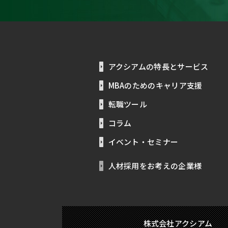
アクシアムの特長とサービス
MBAのためのキャリア支援
転職ツール
コラム
イベント・セミナー
人材採用をお考えの企業様
株式会社アクシアム