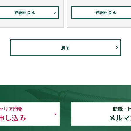
詳細を見る
詳細を見る
戻る
ャリア開発
転職・
申し込み
メルマ