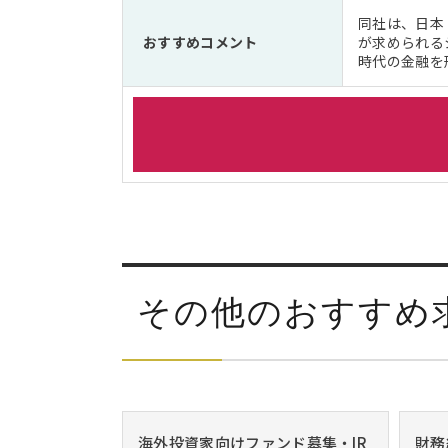
同社は、日本
おすすめコメント
が求められる
時代の金融を
その他のおすすめ
海外投資家向けファンド募集・IR
財務