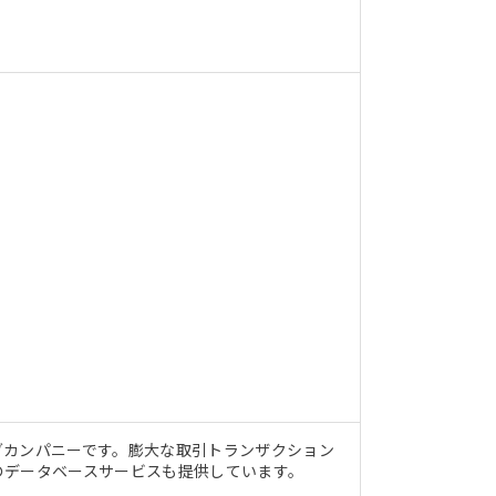
グカンパニーです。膨大な取引トランザクション
のデータベースサービスも提供しています。