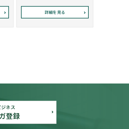
詳細を見る
ビジネス
ガ登録