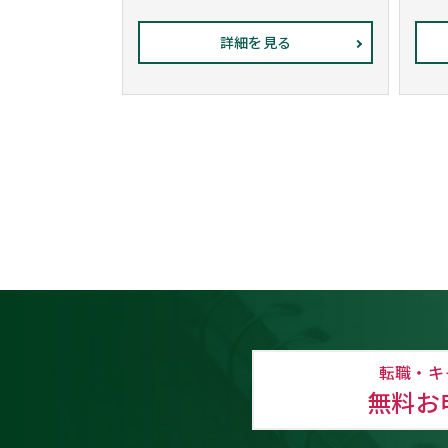
詳細を見る
転職・キ
無料お