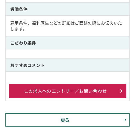
労働条件
雇用条件、福利厚生などの詳細はご面談の際にお伝えいた
します。
こだわり条件
おすすめコメント
この求人へのエントリー／お問い合わせ
戻る