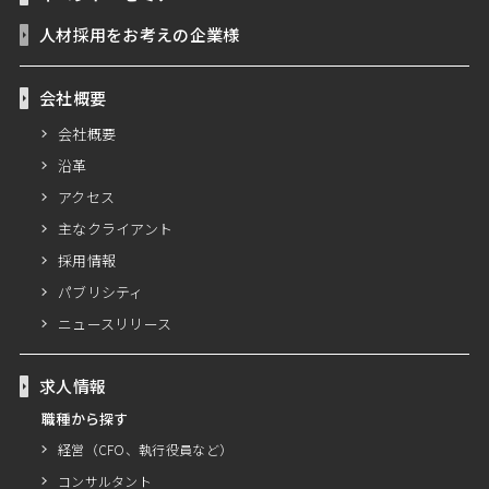
人材採用をお考えの企業様
会社概要
会社概要
沿革
アクセス
主なクライアント
採用情報
パブリシティ
ニュースリリース
求人情報
職種から探す
経営（CFO、執行役員など）
コンサルタント