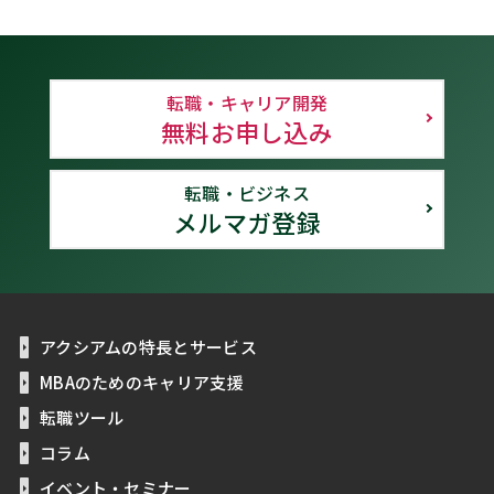
転職・キャリア開発
無料お申し込み
転職・ビジネス
メルマガ登録
アクシアムの特長とサービス
MBAのためのキャリア支援
転職ツール
コラム
イベント・セミナー