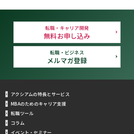
転職・キャリア開発
無料お申し込み
転職・ビジネス
メルマガ登録
アクシアムの特長とサービス
MBAのためのキャリア支援
転職ツール
コラム
イベント・セミナー