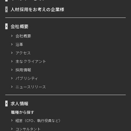
人材採用をお考えの企業様
会社概要
会社概要
沿革
アクセス
主なクライアント
採用情報
パブリシティ
ニュースリリース
求人情報
職種から探す
経営（CFO、執行役員など）
コンサルタント