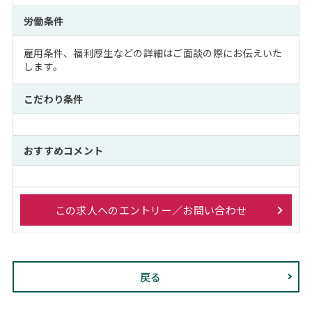
労働条件
雇用条件、福利厚生などの詳細はご面談の際にお伝えいた
します。
こだわり条件
おすすめコメント
この求人へのエントリー／お問い合わせ
戻る