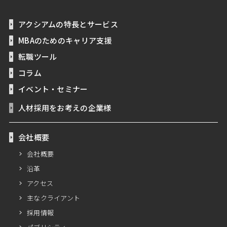
アクシアムの特長とサービス
MBAのためのキャリア支援
転職ツール
コラム
イベント・セミナー
人材採用をお考えの企業様
会社概要
会社概要
沿革
アクセス
主なクライアント
採用情報