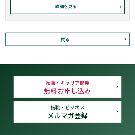
詳細を見る
戻る
転職・キャリア開発
無料お申し込み
転職・ビジネス
メルマガ登録