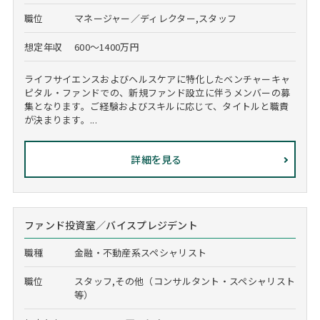
職位
マネージャー／ディレクター,スタッフ
想定年収
600～1400万円
ライフサイエンスおよびヘルスケアに特化したベンチャーキャ
ピタル・ファンドでの、新規ファンド設立に伴うメンバーの募
集となります。ご経験およびスキルに応じて、タイトルと職責
が決まります。...
詳細を見る
ファンド投資室／バイスプレジデント
職種
金融・不動産系スペシャリスト
職位
スタッフ,その他（コンサルタント・スペシャリスト
等）