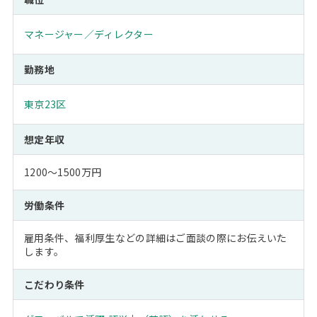
マネージャー／ディレクター
勤務地
東京23区
想定年収
1200～1500万円
労働条件
雇用条件、福利厚生などの詳細はご面談の際にお伝えいた
します。
こだわり条件