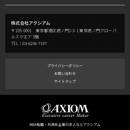
株式会社アクシアム
〒105-0001 東京都港区虎ノ門1-3-1 東京虎ノ門グローバ
ルスクエア 5階
TEL：
03-6206-7197
プライバシーポリシー
お問い合わせ
サイトマップ
MBA転職・外資系企業の求人ならアクシアム