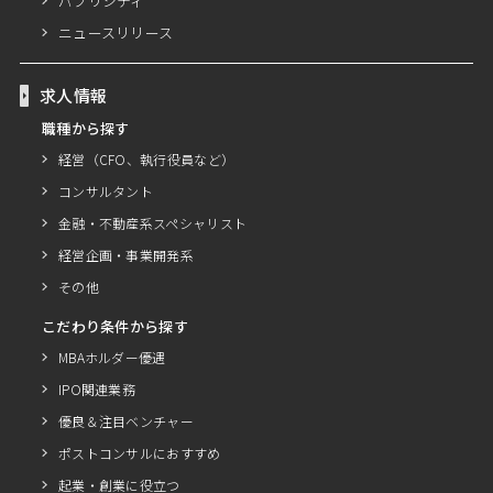
パブリシティ
ニュースリリース
求人情報
職種から探す
経営（CFO、執行役員など）
コンサルタント
金融・不動産系スペシャリスト
経営企画・事業開発系
その他
こだわり条件から探す
MBAホルダー優遇
IPO関連業務
優良＆注目ベンチャー
ポストコンサルにおすすめ
起業・創業に役立つ