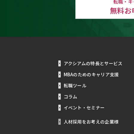
転職・キ
無料お
アクシアムの特長とサービス
MBAのためのキャリア支援
転職ツール
コラム
イベント・セミナー
人材採用をお考えの企業様