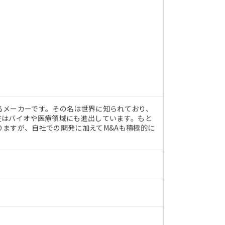
るメーカーです。その名は世界に知られており、
在はバイオや医療領域にも進出しています。もと
ますが、自社での開発に加えてM&Aも積極的に