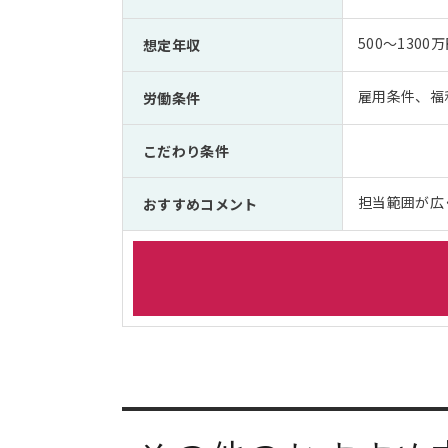
500～1300
想定年収
雇用条件、福
労働条件
こだわり条件
担当範囲が広
おすすめコメント