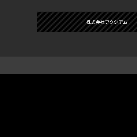
株式会社アクシアム