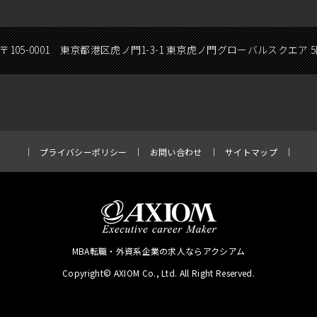
〒105-0001 東京都港区虎ノ門1-3-1 東京虎ノ門グローバルスクエア 
プライバシーポリシー
お問い合わせ
サイトマップ
MBA転職・外資系企業の求人ならアクシアム
Copyright© AXIOM Co., Ltd. All Right Reserved.