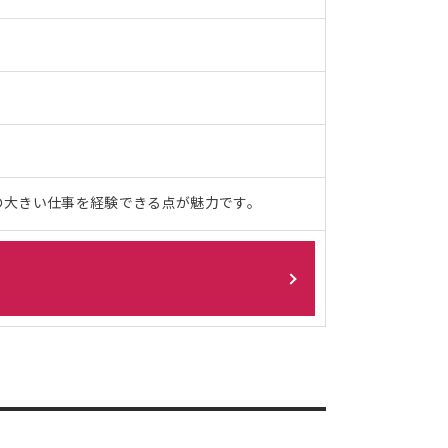
の大きい仕事を経験できる点が魅力です。