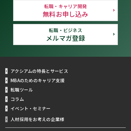
転職・キャリア開発
無料お申し込み
転職・ビジネス
メルマガ登録
アクシアムの特長とサービス
MBAのためのキャリア支援
転職ツール
コラム
イベント・セミナー
人材採用をお考えの企業様