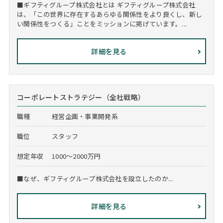
■ギフティグループ株式会社とは ギフティグループ株式会社
は、「この世界に存在するあらゆる関係性をより良くし、新し
い関係性をつくる」ことをミッションに掲げています。...
詳細を見る
コーポレートストラテジー（全社戦略）
職種
経営企画・事業開発系
職位
スタッフ
想定年収
1000～2000万円
■なぜ、ギフティグループ株式会社を設立したのか...
詳細を見る