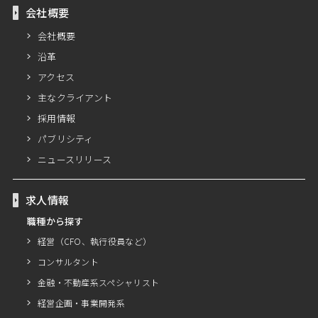
会社概要
会社概要
沿革
アクセス
主なクライアント
採用情報
パブリシティ
ニュースリリース
求人情報
職種から探す
経営（CFO、執行役員など）
コンサルタント
金融・不動産系スペシャリスト
経営企画・事業開発系