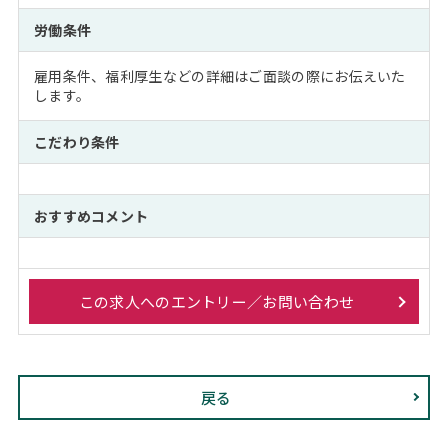
労働条件
雇用条件、福利厚生などの詳細はご面談の際にお伝えいた
します。
こだわり条件
おすすめコメント
この求人へのエントリー／お問い合わせ
戻る