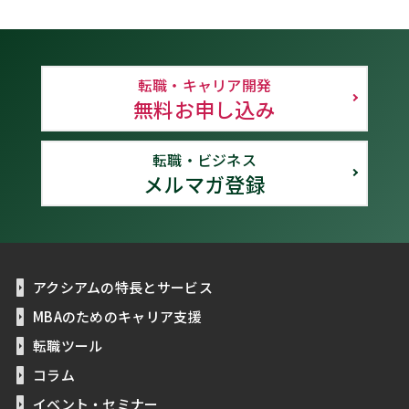
転職・キャリア開発
無料お申し込み
転職・ビジネス
メルマガ登録
アクシアムの特長とサービス
MBAのためのキャリア支援
転職ツール
コラム
イベント・セミナー