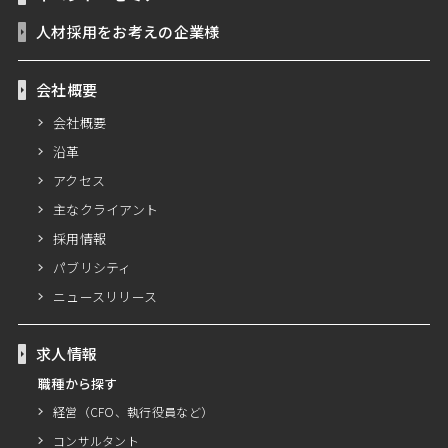
人材採用をお考えの企業様
会社概要
会社概要
沿革
アクセス
主なクライアント
採用情報
パブリシティ
ニュースリリース
求人情報
職種から探す
経営（CFO、執行役員など）
コンサルタント