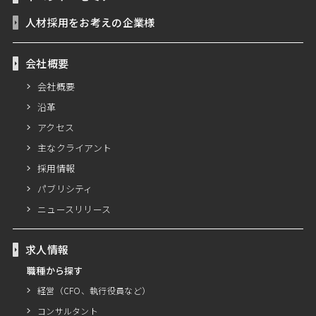
人材採用をお考えの企業様
会社概要
会社概要
沿革
アクセス
主なクライアント
採用情報
パブリシティ
ニュースリリース
求人情報
職種から探す
経営（CFO、執行役員など）
コンサルタント