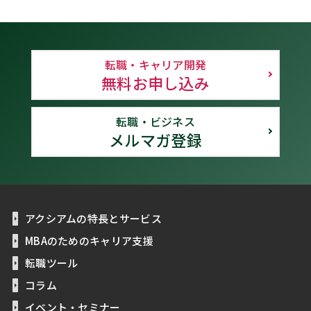
転職・キャリア開発
無料お申し込み
転職・ビジネス
メルマガ登録
アクシアムの特長とサービス
MBAのためのキャリア支援
転職ツール
コラム
イベント・セミナー