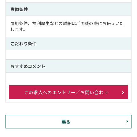
労働条件
雇用条件、福利厚生などの詳細はご面談の際にお伝えいた
します。
こだわり条件
おすすめコメント
この求人へのエントリー／お問い合わせ
戻る