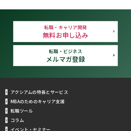
転職・キャリア開発
無料お申し込み
転職・ビジネス
メルマガ登録
アクシアムの特長とサービス
MBAのためのキャリア支援
転職ツール
コラム
イベント・セミナー