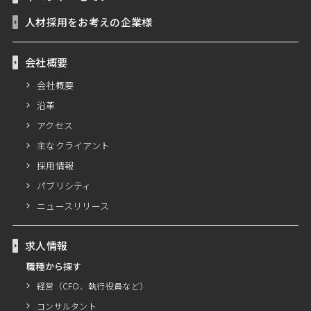
人材採用をお考えの企業様
会社概要
会社概要
沿革
アクセス
主なクライアント
採用情報
パブリシティ
ニュースリリース
求人情報
職種から探す
経営（CFO、執行役員など）
コンサルタント