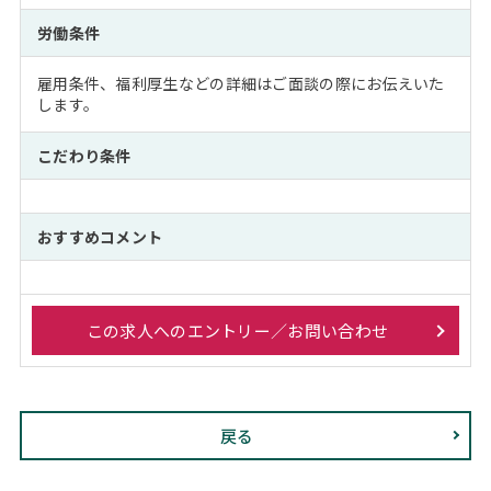
労働条件
雇用条件、福利厚生などの詳細はご面談の際にお伝えいた
します。
こだわり条件
おすすめコメント
この求人へのエントリー／お問い合わせ
戻る