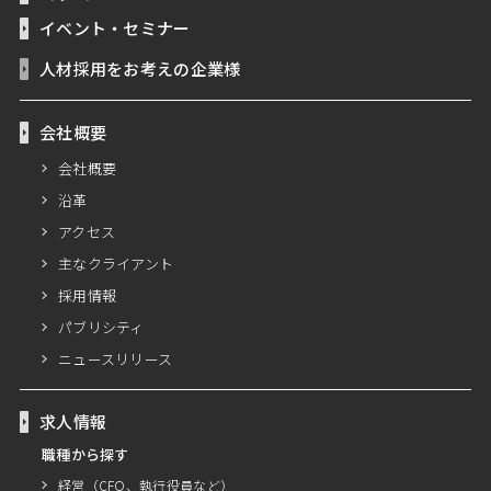
イベント・セミナー
人材採用をお考えの企業様
会社概要
会社概要
沿革
アクセス
主なクライアント
採用情報
パブリシティ
ニュースリリース
求人情報
職種から探す
経営（CFO、執行役員など）