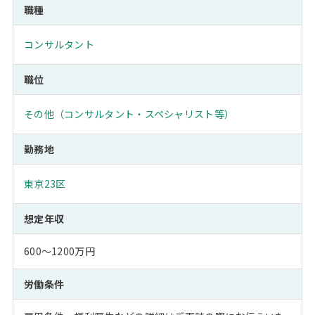
職種
コンサルタント
職位
その他（コンサルタント・スペシャリスト等）
勤務地
東京23区
想定年収
600～1200万円
労働条件