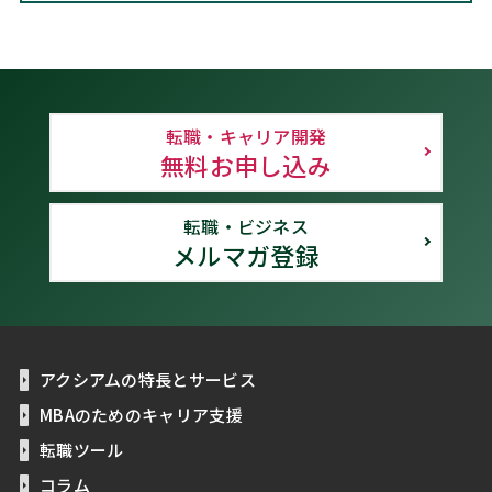
転職・キャリア開発
無料お申し込み
転職・ビジネス
メルマガ登録
アクシアムの特長とサービス
MBAのためのキャリア支援
転職ツール
コラム