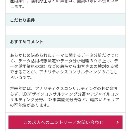
雇用条件、福利厚生などの詳細はご面談の際にお伝えいた
します。
こだわり条件
おすすめコメント
あらかじめ決められたテーマに関するデータ分析だけでな
く、データ活用構想策定やデータ分析組織の立ち上げ、デ
ータ活用業務の設計などの段階からお客さまの検討を支援
できることが、アナリティクスコンサルティングのおもし
ろい点です。
将来的には、アナリティクスコンサルティングの枠に留ま
らず、UXデザインコンサルティング分野やアジャイルコン
サルティング分野、DX事業開発分野など、幅広いキャリア
の可能性があります。
この求人へのエントリー／お問い合わせ