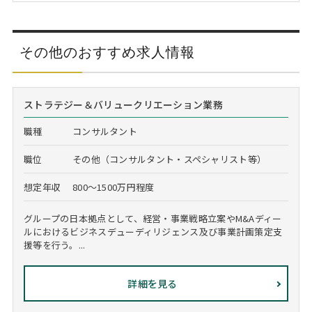
その他のおすすめ求人情報
ストラテジー＆バリュークリエーション業務
職種
コンサルタント
職位
その他（コンサルタント・スペシャリスト等）
想定年収
800～1500万円程度
グループの日本拠点として、経営・事業戦略立案やM&Aディー
ルにおけるビジネスデューディリジェンス及び事業計画策定支
援等を行う。...
詳細を見る