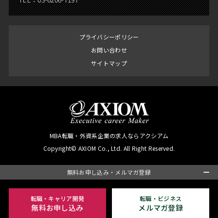
プライバシーポリシー
お問い合わせ
サイトマップ
MBA転職・外資系企業の求人ならアクシアム
Copyright© AXIOM Co., Ltd. All Right Reserved.
無料お申し込み・メルマガ登録
転職・キャリア開発
転職・ビジネス
無料お申し込み
メルマガ登録