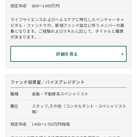
想定年収
600～1400万円
ライフサイエンスおよびヘルスケアに特化したベンチャーキャ
ピタル・ファンドでの、新規ファンド設立に伴うメンバーの募
集となります。ご経験およびスキルに応じて、タイトルと職責
が決まります。...
詳細を見る
ファンド投資室／バイスプレジデント
職種
金融・不動産系スペシャリスト
職位
スタッフ,その他（コンサルタント・スペシャリスト
等）
想定年収
1400～1750万円程度