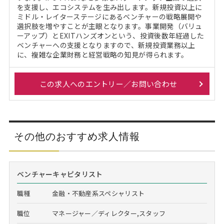
を支援し、エコシステムを生み出します。新規投資以上に
ミドル・レイターステージにあるベンチャーの戦略展開や
選択肢を増やすことが主眼となります。事業開発（バリュ
ーアップ）とEXITハンズオンという、投資後数年経過した
ベンチャーへの支援となりますので、新規投資業務以上
に、複雑な企業財務と経営戦略の知見が得られます。
この求人へのエントリー／お問い合わせ
その他のおすすめ求人情報
ベンチャーキャピタリスト
職種
金融・不動産系スペシャリスト
職位
マネージャー／ディレクター,スタッフ