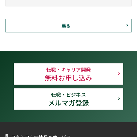
戻る
転職・キャリア開発
無料お申し込み
転職・ビジネス
メルマガ登録