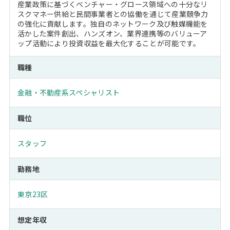
産業政策に基づくベンチャー・グロース領域への十分なリ
スクマネー供給と民間事業者との協働を通じて産業競争力
の強化に貢献します。独自のネットワーク及び触媒機能を
活かした案件創出、ハンズオン、業界連携等のバリューア
ップ活動により投資収益を最大化することが可能です。
職種
金融・不動産系スペシャリスト
職位
スタッフ
勤務地
東京23区
想定年収