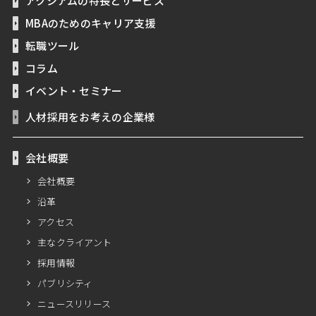
アクシアムの特長とサービス
MBAのためのキャリア支援
転職ツール
コラム
イベント・セミナー
人材採用をお考えの企業様
会社概要
会社概要
沿革
アクセス
主なクライアント
採用情報
パブリシティ
ニュースリリース