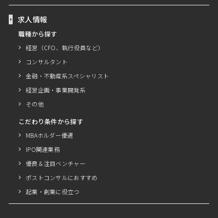
求人情報
職種から探す
経営（CFO、執行役員など）
コンサルタント
金融・不動産系スペシャリスト
経営企画・事業開発系
その他
こだわり条件から探す
MBAホルダー優遇
IPO関連業務
優良＆注目ベンチャー
ポストコンサルにおすすめ
起業・創業に役立つ