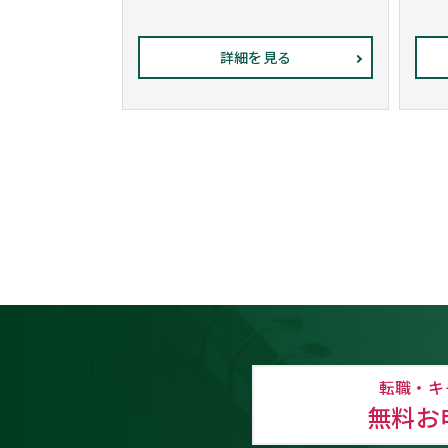
詳細を見る
転職・キ
無料お