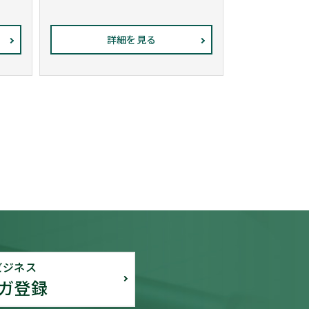
詳細を見る
ビジネス
ガ登録