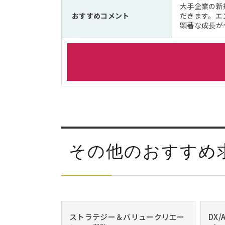
大手企業の新
おすすめコメント
だきます。エ
顕著な成長が
その他のおすすめ
ストラテジー＆バリュークリエー
DX