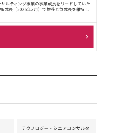
ンサルティング事業の事業成長をリードしていた
%成長（2025年3月）で推移と急成長を維持し
テクノロジー・シニアコンサルタ