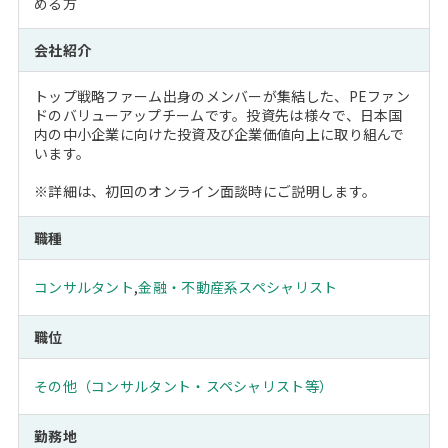
める方
会社紹介
トップ戦略ファーム出身のメンバーが集結した、PEファン
ドのバリューアップチームです。投資先は様々で、日本国
内の中小企業に向けた投資及び企業価値向上に取り組んで
います。
※詳細は、初回のオンライン面談時にご説明します。
職種
コンサルタント
,
金融・不動産系スペシャリスト
職位
その他（コンサルタント・スペシャリスト等）
勤務地