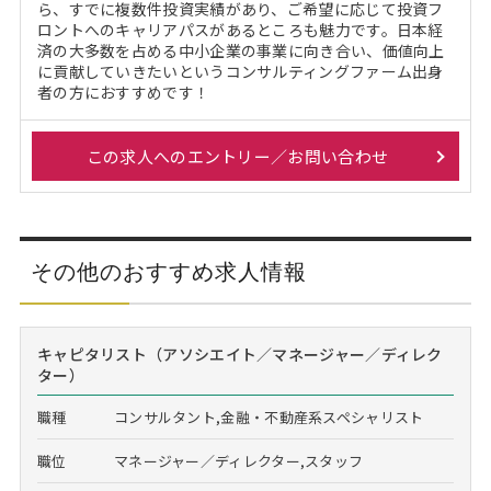
ら、すでに複数件投資実績があり、ご希望に応じて投資フ
ロントへのキャリアパスがあるところも魅力です。日本経
済の大多数を占める中小企業の事業に向き合い、価値向上
に貢献していきたいというコンサルティングファーム出身
者の方におすすめです！
この求人へのエントリー／お問い合わせ
その他のおすすめ求人情報
キャピタリスト（アソシエイト／マネージャー／ディレク
ター）
職種
コンサルタント,金融・不動産系スペシャリスト
職位
マネージャー／ディレクター,スタッフ