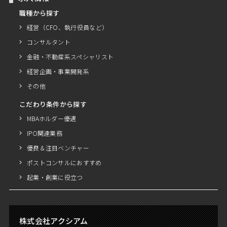
職種から探す
経営（CFO、執行役員など）
コンサルタント
金融・不動産系スペシャリスト
経営企画・事業開発系
その他
こだわり条件から探す
MBAホルダー優遇
IPO関連業務
優良＆注目ベンチャー
ポストコンサルにおすすめ
起業・創業に役立つ
株式会社アクシアム