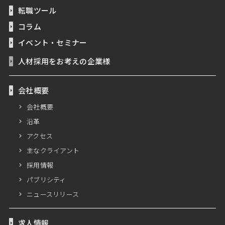
転職ツール
コラム
イベント・セミナー
人材採用をお考えの企業様
会社概要
会社概要
沿革
アクセス
主なクライアント
採用情報
パブリシティ
ニュースリリース
求人情報