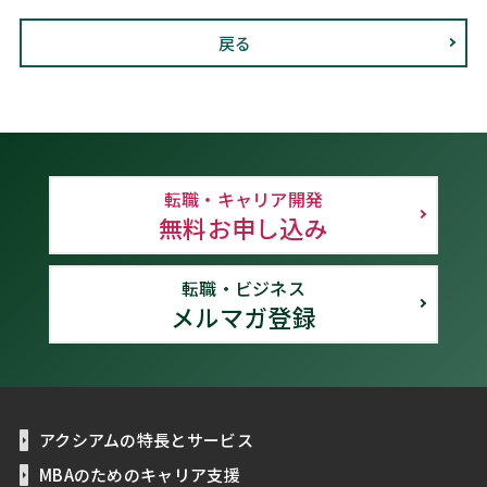
戻る
転職・キャリア開発
無料お申し込み
転職・ビジネス
メルマガ登録
アクシアムの特長とサービス
MBAのためのキャリア支援