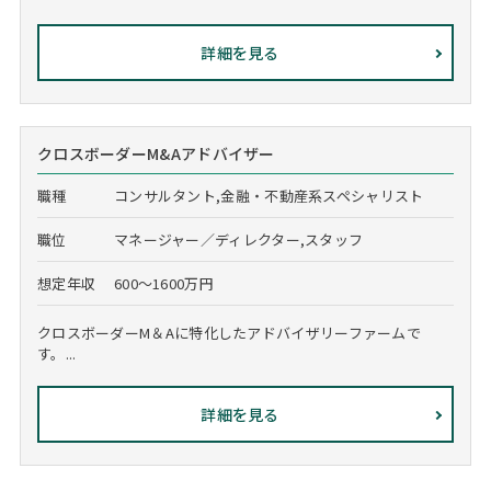
詳細を見る
クロスボーダーM&Aアドバイザー
職種
コンサルタント,金融・不動産系スペシャリスト
職位
マネージャー／ディレクター,スタッフ
想定年収
600～1600万円
クロスボーダーM＆Aに特化したアドバイザリーファームで
す。...
詳細を見る