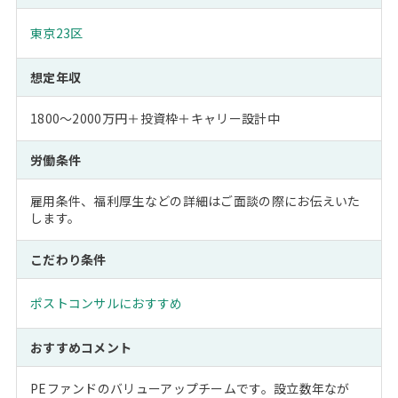
東京23区
想定年収
1800～2000万円＋投資枠＋キャリー設計中
労働条件
雇用条件、福利厚生などの詳細はご面談の際にお伝えいた
します。
こだわり条件
ポストコンサルにおすすめ
おすすめコメント
PEファンドのバリューアップチームです。設立数年なが