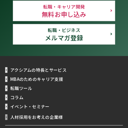
転職・キャリア開発
無料お申し込み
転職・ビジネス
メルマガ登録
アクシアムの特長とサービス
MBAのためのキャリア支援
転職ツール
コラム
イベント・セミナー
人材採用をお考えの企業様