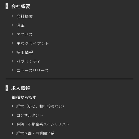
会社概要
会社概要
沿革
アクセス
主なクライアント
採用情報
パブリシティ
ニュースリリース
求人情報
職種から探す
経営（CFO、執行役員など）
コンサルタント
金融・不動産系スペシャリスト
経営企画・事業開発系