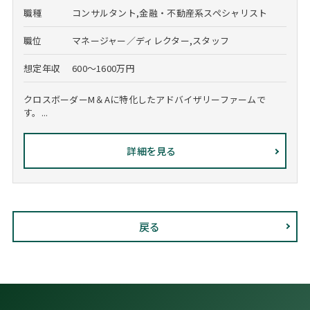
職種
コンサルタント,金融・不動産系スペシャリスト
職位
マネージャー／ディレクター,スタッフ
想定年収
600～1600万円
クロスボーダーM＆Aに特化したアドバイザリーファームで
す。...
詳細を見る
戻る