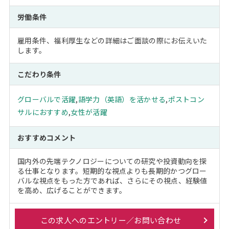
労働条件
雇用条件、福利厚生などの詳細はご面談の際にお伝えいた
します。
こだわり条件
グローバルで活躍
,
語学力（英語）を活かせる
,
ポストコン
サルにおすすめ
,
女性が活躍
おすすめコメント
国内外の先端テクノロジーについての研究や投資動向を探
る仕事となります。短期的な視点よりも長期的かつグロー
バルな視点をもった方であれば、さらにその視点、経験値
を高め、広げることができます。
この求人へのエントリー／お問い合わせ