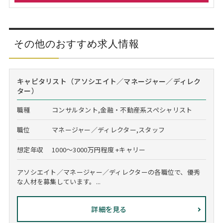
その他のおすすめ求人情報
キャピタリスト（アソシエイト／マネージャー／ディレク
ター）
職種
コンサルタント,金融・不動産系スペシャリスト
職位
マネージャー／ディレクター,スタッフ
想定年収
1000～3000万円程度 +キャリー
アソシエイト／マネージャー／ディレクターの各職位で、優秀
な人材を募集しています。...
詳細を見る