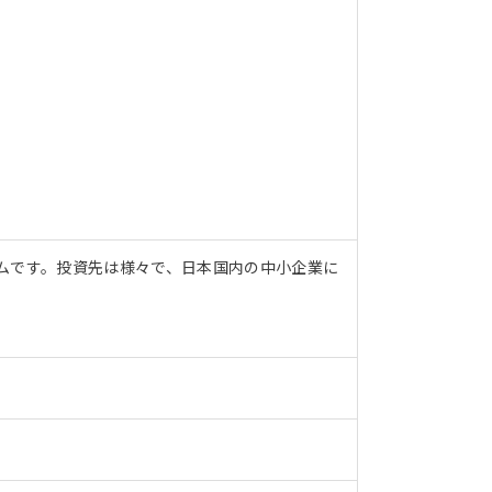
ムです。投資先は様々で、日本国内の中小企業に