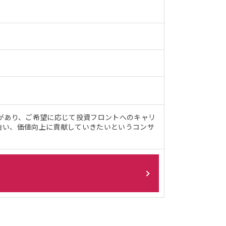
があり、ご希望に応じて投資フロントへのキャリ
合い、価値向上に貢献していきたいというコンサ