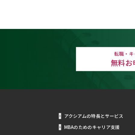
転職・キ
無料お
アクシアムの特長とサービス
MBAのためのキャリア支援