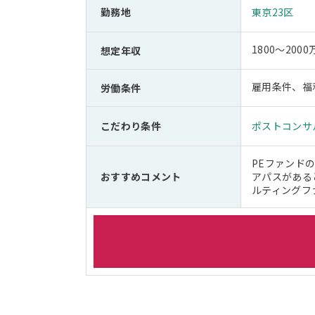
勤務地
東京23区
1800～20
想定年収
雇用条件、福
労働条件
こだわり条件
ポストコンサ
PEファンド
おすすめコメント
アパスがある
ルティングフ