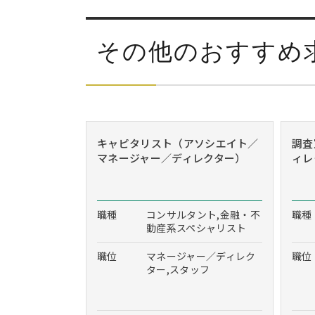
その他のおすすめ
キャピタリスト（アソシエイト／
調査
マネージャー／ディレクター）
ィレ
職種
コンサルタント,金融・不
職種
動産系スペシャリスト
職位
マネージャー／ディレク
職位
ター,スタッフ