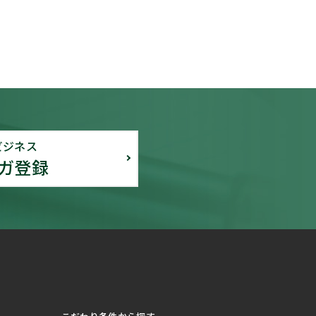
ビジネス
ガ登録