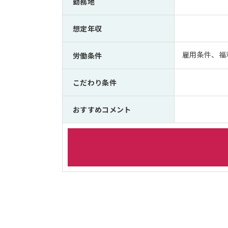
勤務地
想定年収
雇用条件、福
労働条件
こだわり条件
おすすめコメント