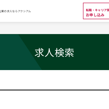
転職・キャリア
外資系企業の求人ならアクシアム
お申し込み
求人検索