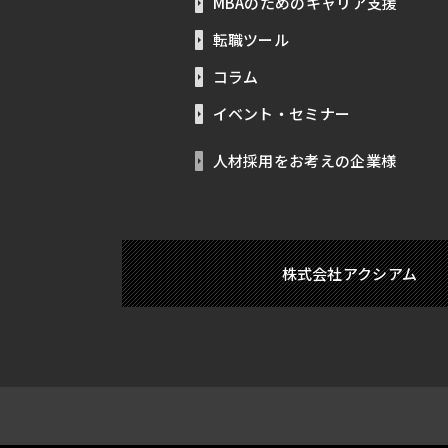
MBAのためのキャリア支援
転職ツール
コラム
イベント・セミナー
人材採用をお考えの企業様
株式会社アクシアム