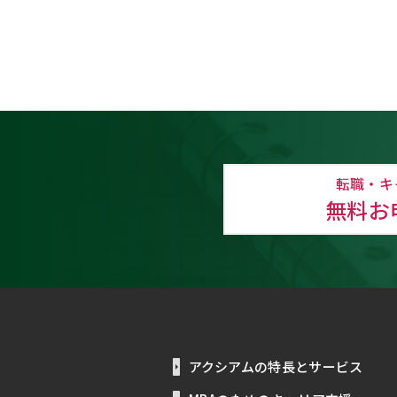
転職・キ
無料お
アクシアムの特長とサービス