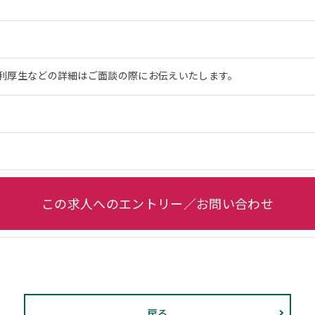
利厚生などの詳細はご面談の際にお伝えいたします。
この求人へのエントリー／お問い合わせ
戻る