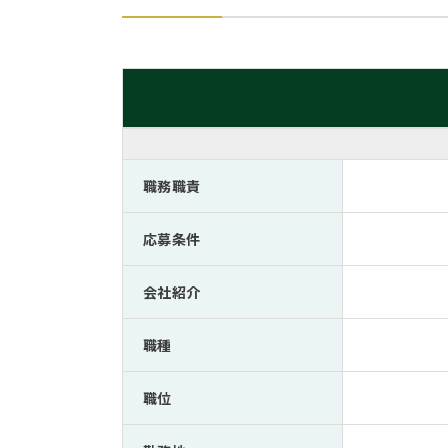
職務職責
応募条件
会社紹介
職種
職位