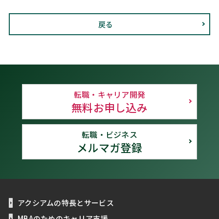
戻る
転職・キャリア開発
無料お申し込み
転職・ビジネス
メルマガ登録
アクシアムの特長とサービス
MBAのためのキャリア支援