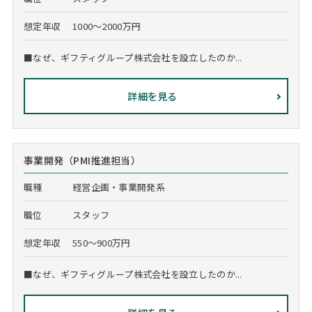
想定年収
1000～2000万円
■なぜ、ギフティグループ株式会社を設立したのか...
詳細を見る
事業開発（PMI推進担当）
職種
経営企画・事業開発系
職位
スタッフ
想定年収
550～900万円
■なぜ、ギフティグループ株式会社を設立したのか...