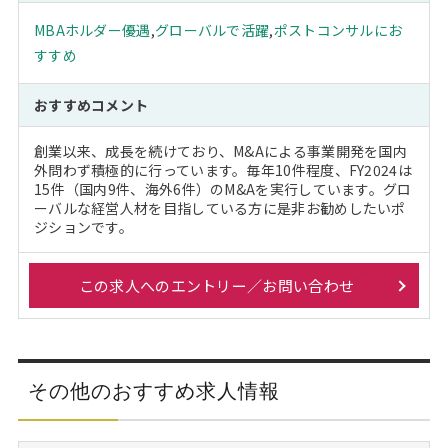
MBAホルダー優遇
,
グローバルで活躍
,
ポストコンサルにお
すすめ
おすすめコメント
創業以来、成長を続けており、M&Aによる事業開発を国内
外問わず積極的に行っています。毎年10件程度、FY2024は
15件（国内9件、海外6件）のM&Aを実行しています。グロ
ーバルな経営人材を目指している方に是非お勧めしたいポ
ジションです。
この求人へのエントリー／お問い合わせ
その他のおすすめ求人情報