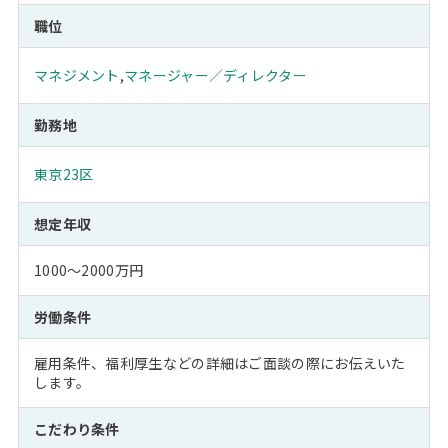
職位
マネジメント
,
マネージャー／ディレクター
勤務地
東京23区
想定年収
1000～2000万円
労働条件
雇用条件、福利厚生などの詳細はご面談の際にお伝えいた
します。
こだわり条件