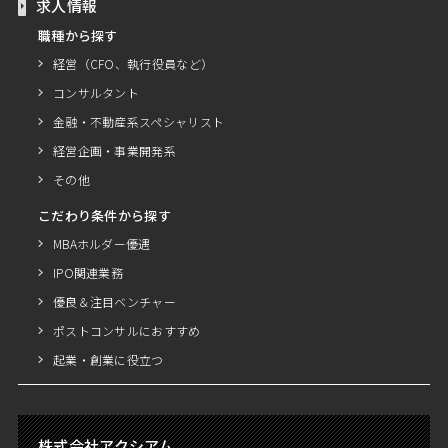
求人情報
職種から探す
経営（CFO、執行役員など）
コンサルタント
金融・不動産系スペシャリスト
経営企画・事業開発系
その他
こだわり条件から探す
MBAホルダー優遇
IPO関連業務
優良＆注目ベンチャー
ポストコンサルにおすすめ
起業・創業に役立つ
株式会社アクシアム