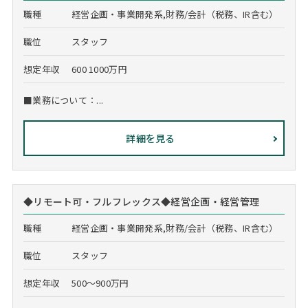
職種
経営企画・事業開発系,財務/会計（税務、IR含む）
職位
スタッフ
想定年収
600 1000万円
■業務について：...
詳細を見る
◆リモート可・フルフレックス◆経営企画・経営管理
職種
経営企画・事業開発系,財務/会計（税務、IR含む）
職位
スタッフ
想定年収
500～900万円