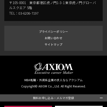
〒105-0001 東京都港区虎ノ門1-3-1 東京虎ノ門グローバ
ルスクエア 5階
TEL：
03-6206-7197
プライバシーポリシー
お問い合わせ
サイトマップ
MBA転職・外資系企業の求人ならアクシアム
Copyright© AXIOM Co., Ltd. All Right Reserved.
無料お申し込み・メルマガ登録