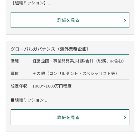
【組織ミッション】...
詳細を見る
グローバルガバナンス（海外業務企画）
職種
経営企画・事業開発系,財務/会計（税務、IR含む）
職位
その他（コンサルタント・スペシャリスト等）
想定年収
1000～1800万円程度
■組織ミッション...
詳細を見る