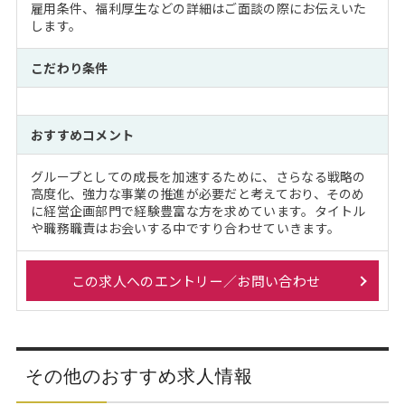
雇用条件、福利厚生などの詳細はご面談の際にお伝えいた
します。
こだわり条件
おすすめコメント
グループとしての成長を加速するために、さらなる戦略の
高度化、強力な事業の推進が必要だと考えており、そのめ
に経営企画部門で経験豊富な方を求めています。タイトル
や職務職責はお会いする中ですり合わせていきます。
この求人へのエントリー／お問い合わせ
その他のおすすめ求人情報