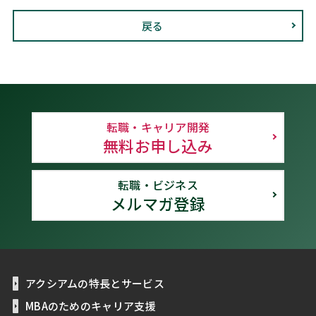
戻る
転職・キャリア開発
無料お申し込み
転職・ビジネス
メルマガ登録
アクシアムの特長とサービス
MBAのためのキャリア支援