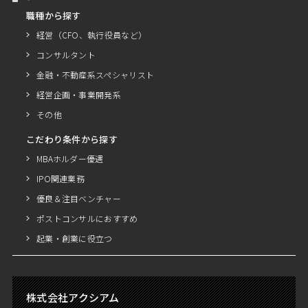
職種から探す
経営（CFO、執行役員など）
コンサルタント
金融・不動産系スペシャリスト
経営企画・事業開発系
その他
こだわり条件から探す
MBAホルダー優遇
IPO関連業務
優良＆注目ベンチャー
ポストコンサルにおすすめ
起業・創業に役立つ
株式会社アクシアム