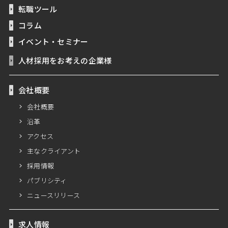
転職ツール
コラム
イベント・セミナー
人材採用をお考えの企業様
会社概要
会社概要
沿革
アクセス
主なクライアント
採用情報
パブリシティ
ニュースリリース
求人情報