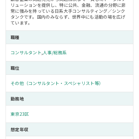
リューションを提供し、特に公共、金融、流通の分野に非
常に強みを持っている日系大手コンサルティング／シンク
タンクです。国内のみならず、世界中にも活動の場を広げ
ています。
職種
コンサルタント
,
人事/総務系
職位
その他（コンサルタント・スペシャリスト等）
勤務地
東京23区
想定年収