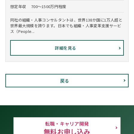
想定年収
700～1500万円程度
同社の組織・人事コンサルタントは、世界138か国に1万人超と
世界最大規模を誇ります。日本でも組織・人事変革支援サービ
ス（People...
詳細を見る
戻る
転職・キャリア開発
無料お申し込み