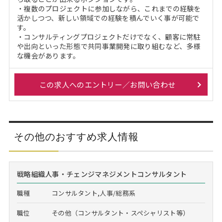
・複数のプロジェクトに参加しながら、これまでの経験を
活かしつつ、新しい領域での経験を積んでいく事が可能で
す。
・コンサルティングプロジェクトだけでなく、顧客に常駐
や出向といった形態で共同事業開発に取り組むなど、多様
な機会があります。
この求人へのエントリー／お問い合わせ
その他のおすすめ求人情報
戦略組織人事・チェンジマネジメントコンサルタント
職種
コンサルタント,人事/総務系
職位
その他（コンサルタント・スペシャリスト等）