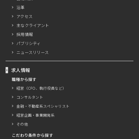
沿革
アクセス
主なクライアント
採用情報
パブリシティ
ニュースリリース
求人情報
職種から探す
経営（CFO、執行役員など）
コンサルタント
金融・不動産系スペシャリスト
経営企画・事業開発系
その他
こだわり条件から探す