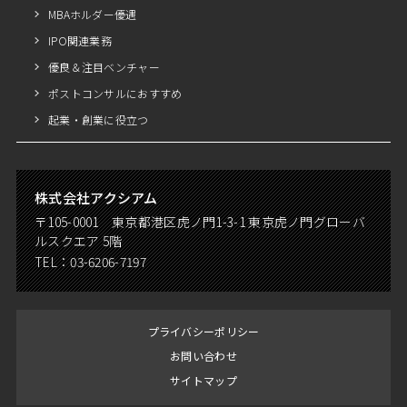
MBAホルダー優遇
IPO関連業務
優良＆注目ベンチャー
ポストコンサルにおすすめ
起業・創業に役立つ
株式会社アクシアム
〒105-0001 東京都港区虎ノ門1-3-1 東京虎ノ門グローバ
ルスクエア 5階
TEL：
03-6206-7197
プライバシーポリシー
お問い合わせ
サイトマップ