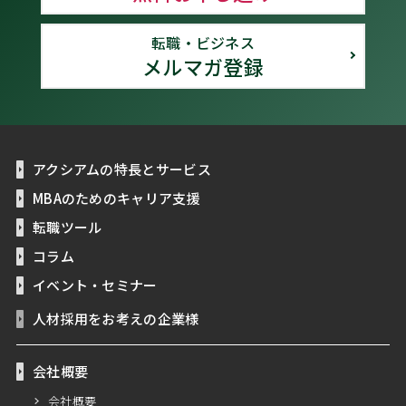
転職・ビジネス
メルマガ登録
アクシアムの特長とサービス
MBAのためのキャリア支援
転職ツール
コラム
イベント・セミナー
人材採用をお考えの企業様
会社概要
会社概要