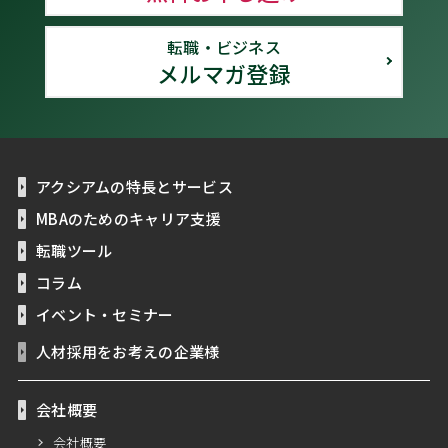
転職・ビジネス
メルマガ登録
アクシアムの特長とサービス
MBAのためのキャリア支援
転職ツール
コラム
イベント・セミナー
人材採用をお考えの企業様
会社概要
会社概要