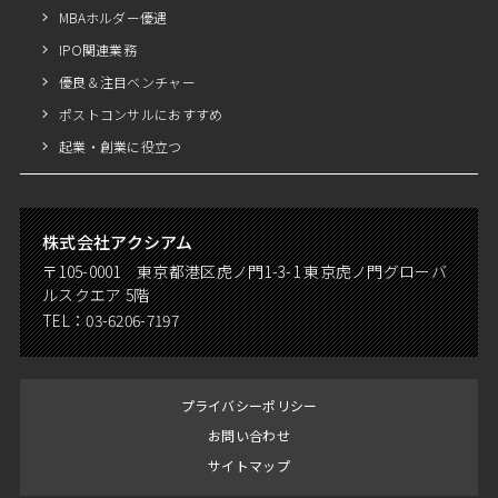
MBAホルダー優遇
IPO関連業務
優良＆注目ベンチャー
ポストコンサルにおすすめ
起業・創業に役立つ
株式会社アクシアム
〒105-0001 東京都港区虎ノ門1-3-1 東京虎ノ門グローバ
ルスクエア 5階
TEL：
03-6206-7197
プライバシーポリシー
お問い合わせ
サイトマップ