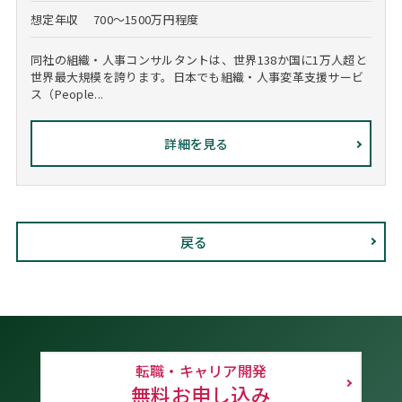
想定年収
700～1500万円程度
同社の組織・人事コンサルタントは、世界138か国に1万人超と
世界最大規模を誇ります。日本でも組織・人事変革支援サービ
ス（People...
詳細を見る
戻る
転職・キャリア開発
無料お申し込み