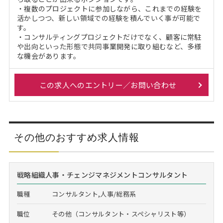
・複数のプロジェクトに参加しながら、これまでの経験を
活かしつつ、新しい領域での経験を積んでいく事が可能で
す。
・コンサルティングプロジェクトだけでなく、顧客に常駐
や出向といった形態で共同事業開発に取り組むなど、多様
な機会があります。
この求人へのエントリー／お問い合わせ
その他のおすすめ求人情報
戦略組織人事・チェンジマネジメントコンサルタント
職種
コンサルタント,人事/総務系
職位
その他（コンサルタント・スペシャリスト等）