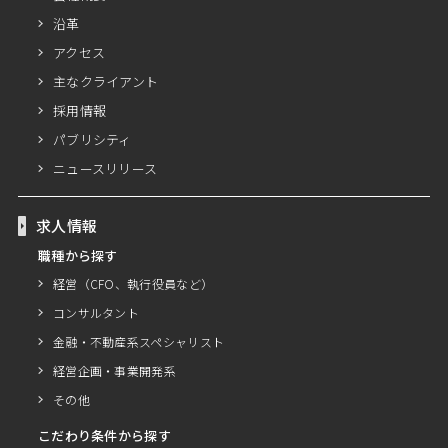
沿革
アクセス
主なクライアント
採用情報
パブリシティ
ニュースリリース
求人情報
職種から探す
経営（CFO、執行役員など）
コンサルタント
金融・不動産系スペシャリスト
経営企画・事業開発系
その他
こだわり条件から探す