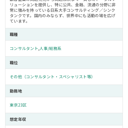
リューションを提供し、特に公共、金融、流通の分野に非
常に強みを持っている日系大手コンサルティング／シンク
タンクです。国内のみならず、世界中にも活動の場を広げ
ています。
職種
コンサルタント
,
人事/総務系
職位
その他（コンサルタント・スペシャリスト等）
勤務地
東京23区
想定年収