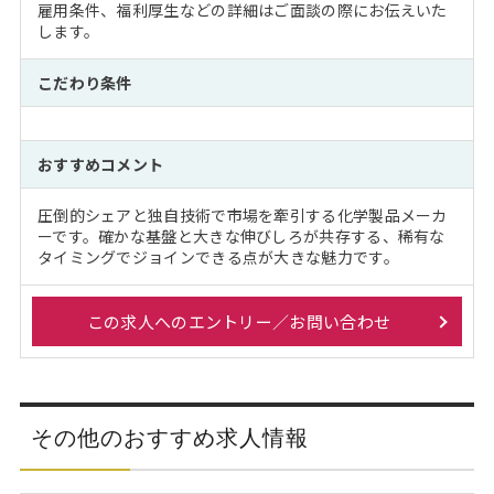
雇用条件、福利厚生などの詳細はご面談の際にお伝えいた
します。
こだわり条件
おすすめコメント
圧倒的シェアと独自技術で市場を牽引する化学製品メーカ
ーです。確かな基盤と大きな伸びしろが共存する、稀有な
タイミングでジョインできる点が大きな魅力です。
この求人へのエントリー／お問い合わせ
その他のおすすめ求人情報