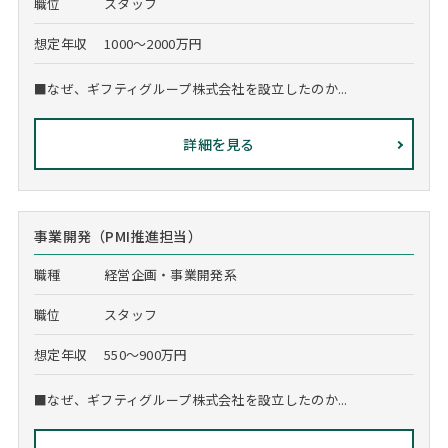
職位
スタッフ
想定年収
1000～2000万円
■なぜ、ギフティグループ株式会社を設立したのか...
詳細を見る
事業開発（PMI推進担当）
職種
経営企画・事業開発系
職位
スタッフ
想定年収
550～900万円
■なぜ、ギフティグループ株式会社を設立したのか...