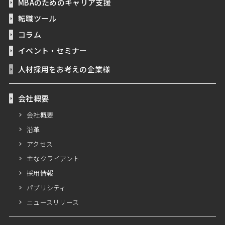
MBAのためのキャリア支援
転職ツール
コラム
イベント・セミナー
人材採用をお考えの企業様
会社概要
会社概要
沿革
アクセス
主なクライアント
採用情報
パブリシティ
ニュースリリース