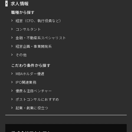
求人情報
職種から探す
経営（CFO、執行役員など）
コンサルタント
金融・不動産系スペシャリスト
経営企画・事業開発系
その他
こだわり条件から探す
MBAホルダー優遇
IPO関連業務
優良＆注目ベンチャー
ポストコンサルにおすすめ
起業・創業に役立つ