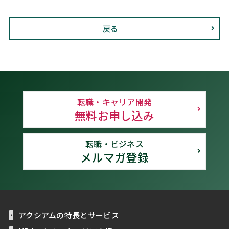
戻る
転職・キャリア開発
無料お申し込み
転職・ビジネス
メルマガ登録
アクシアムの特長とサービス