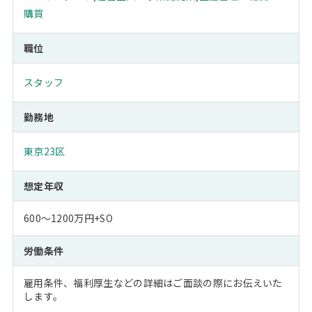
購買
職位
スタッフ
勤務地
東京23区
想定年収
600～1200万円+SO
労働条件
雇用条件、福利厚生などの詳細はご面談の際にお伝えいた
します。