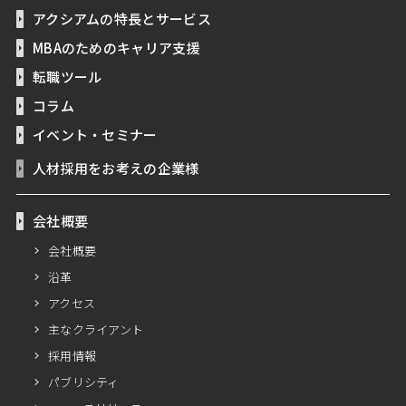
アクシアムの特長とサービス
MBAのためのキャリア支援
転職ツール
コラム
イベント・セミナー
人材採用をお考えの企業様
会社概要
会社概要
沿革
アクセス
主なクライアント
採用情報
パブリシティ