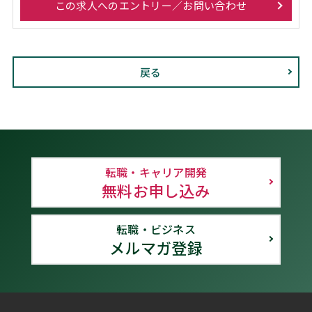
この求人へのエントリー／お問い合わせ
戻る
転職・キャリア開発
無料お申し込み
転職・ビジネス
メルマガ登録