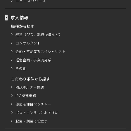
ニュースリリース
求人情報
職種から探す
経営（CFO、執行役員など）
コンサルタント
金融・不動産系スペシャリスト
経営企画・事業開発系
その他
こだわり条件から探す
MBAホルダー優遇
IPO関連業務
優良＆注目ベンチャー
ポストコンサルにおすすめ
起業・創業に役立つ