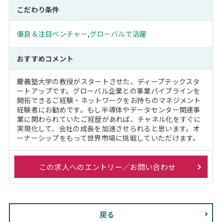
こだわり条件
優良＆注目ベンチャー
,
グローバルで活躍
おすすめコメント
慶義塾大学の教授がスタートさせた、ディープテックスタ
ートアップです。グローバル企業との事業パイプラインを
開拓できるご経験・ネットワークをお持ちのマネジメント
経験者にお勧めです。もし半導体やデータセンター関連事
業に関わられていたご経歴があれば、チャネル化をすぐに
実現化して、会社の成長を加速させられると思います。オ
ーナーシップをもって世界市場に挑戦していただけます。
この求人へのエントリー／お問い合わせ
戻る