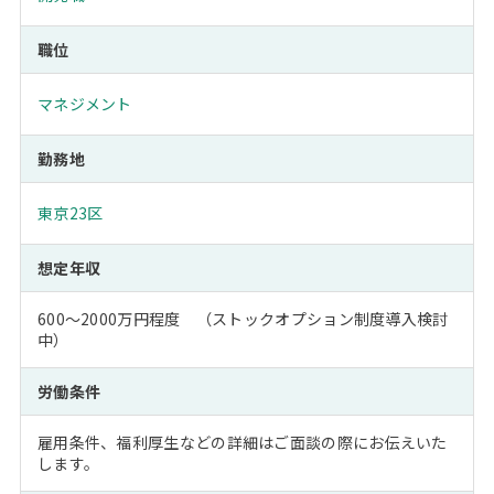
職位
マネジメント
勤務地
東京23区
想定年収
600～2000万円程度 （ストックオプション制度導入検討
中）
労働条件
雇用条件、福利厚生などの詳細はご面談の際にお伝えいた
します。