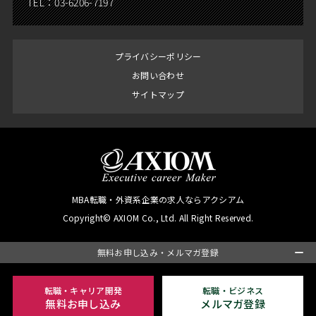
TEL：
03-6206-7197
プライバシーポリシー
お問い合わせ
サイトマップ
MBA転職・外資系企業の求人ならアクシアム
Copyright© AXIOM Co., Ltd. All Right Reserved.
無料お申し込み・メルマガ登録
転職・キャリア開発
転職・ビジネス
無料お申し込み
メルマガ登録