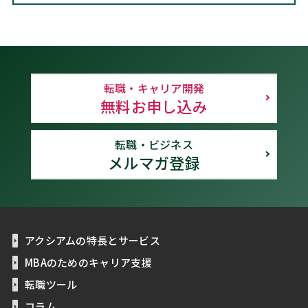
転職・キャリア開発
無料お申し込み
転職・ビジネス
メルマガ登録
アクシアムの特長とサービス
MBAのためのキャリア支援
転職ツール
コラム