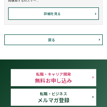
再構築するAIスマー...
詳細を見る
戻る
転職・キャリア開発
無料お申し込み
転職・ビジネス
メルマガ登録