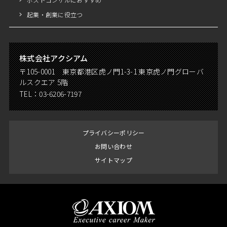
起業・創業に役立つ
株式会社アクシアム
〒105-0001 東京都港区虎ノ門1-3-1 東京虎ノ門グローバ
ルスクエア 5階
TEL：
03-6206-7197
プライバシーポリシー
お問い合わせ
サイトマップ