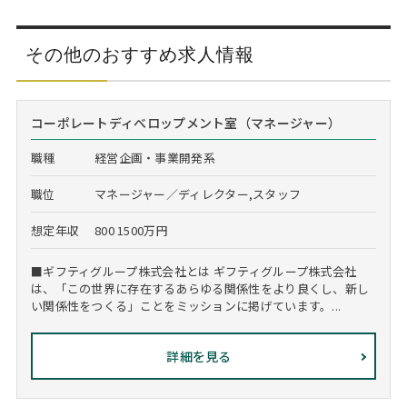
その他のおすすめ求人情報
コーポレートディべロップメント室（マネージャー）
職種
経営企画・事業開発系
職位
マネージャー／ディレクター,スタッフ
想定年収
800 1500万円
■ギフティグループ株式会社とは ギフティグループ株式会社
は、「この世界に存在するあらゆる関係性をより良くし、新し
い関係性をつくる」ことをミッションに掲げています。...
詳細を見る