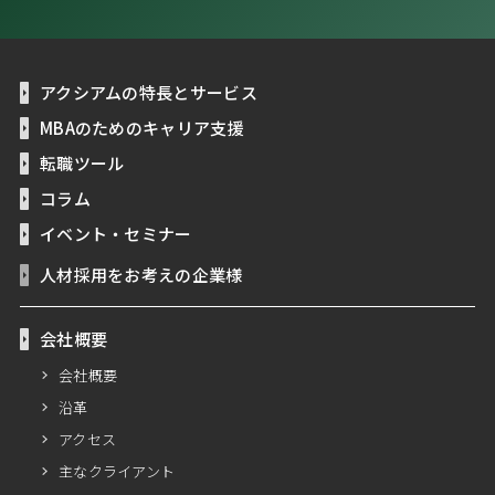
アクシアムの特長とサービス
MBAのためのキャリア支援
転職ツール
コラム
イベント・セミナー
人材採用をお考えの企業様
会社概要
会社概要
沿革
アクセス
主なクライアント