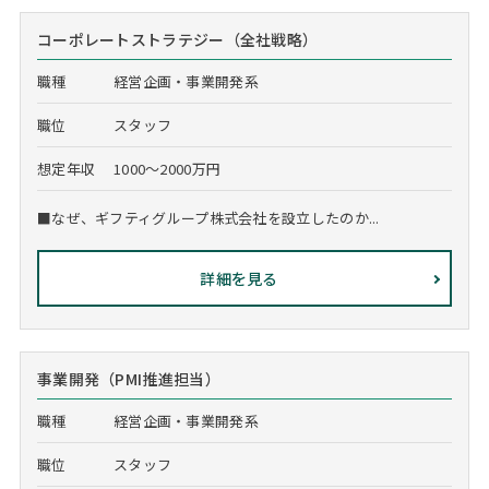
コーポレートストラテジー（全社戦略）
職種
経営企画・事業開発系
職位
スタッフ
想定年収
1000～2000万円
■なぜ、ギフティグループ株式会社を設立したのか...
詳細を見る
事業開発（PMI推進担当）
職種
経営企画・事業開発系
職位
スタッフ