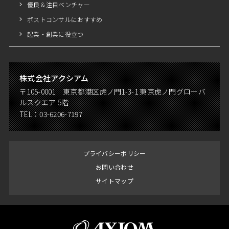
優良＆注目ベンチャー
ポストコンサルにおすすめ
起業・創業に役立つ
株式会社アクシアム
〒105-0001 東京都港区虎ノ門1-3-1 東京虎ノ門グローバ
ルスクエア 5階
TEL：
03-6206-7197
プライバシーポリシー
お問い合わせ
サイトマップ