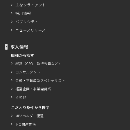
主なクライアント
採用情報
パブリシティ
ニュースリリース
求人情報
職種から探す
経営（CFO、執行役員など）
コンサルタント
金融・不動産系スペシャリスト
経営企画・事業開発系
その他
こだわり条件から探す
MBAホルダー優遇
IPO関連業務