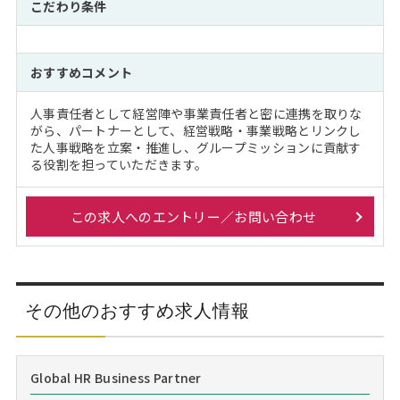
こだわり条件
おすすめコメント
人事責任者として経営陣や事業責任者と密に連携を取りな
がら、パートナーとして、経営戦略・事業戦略とリンクし
た人事戦略を立案・推進し、グループミッションに貢献す
る役割を担っていただきます。
この求人へのエントリー／お問い合わせ
その他のおすすめ求人情報
Global HR Business Partner