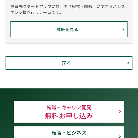
投資先スタートアップに対して「経営・組織」に関するハンズ
オン支援を行うチームです。...
詳細を見る
戻る
転職・キャリア開発
無料お申し込み
転職・ビジネス