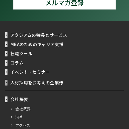
メルマガ登録
アクシアムの特長とサービス
MBAのためのキャリア支援
転職ツール
コラム
イベント・セミナー
人材採用をお考えの企業様
会社概要
会社概要
沿革
アクセス