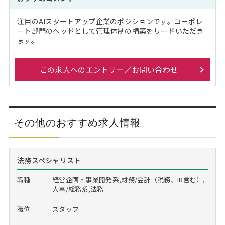
注目のAIスタートアップ企業のポジションです。コーポレ
ート部門のヘッドとして管理体制の構築をリードいただき
ます。
この求人へのエントリー／お問い合わせ
その他のおすすめ求人情報
法務スペシャリスト
職種
経営企画・事業開発系,財務/会計（税務、IR含む）,
人事/総務系,法務
職位
スタッフ