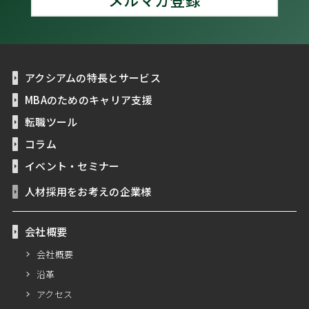
アクシアムの特長とサービス
MBAのためのキャリア支援
転職ツール
コラム
イベント・セミナー
人材採用をお考えの企業様
会社概要
会社概要
沿革
アクセス