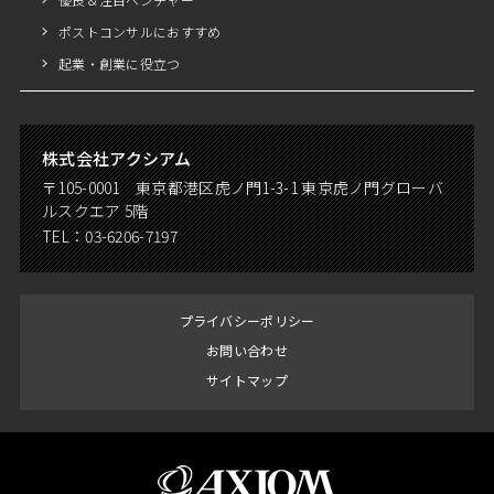
ポストコンサルにおすすめ
起業・創業に役立つ
株式会社アクシアム
〒105-0001 東京都港区虎ノ門1-3-1 東京虎ノ門グローバ
ルスクエア 5階
TEL：
03-6206-7197
プライバシーポリシー
お問い合わせ
サイトマップ