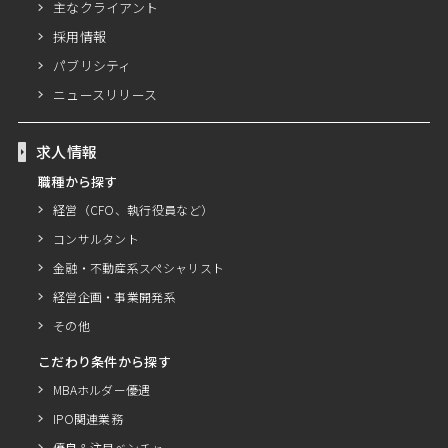
主なクライアント
採用情報
パブリシティ
ニュースリリース
求人情報
職種から探す
経営（CFO、執行役員など）
コンサルタント
金融・不動産系スペシャリスト
経営企画・事業開発系
その他
こだわり条件から探す
MBAホルダー優遇
IPO関連業務
優良＆注目ベンチャー