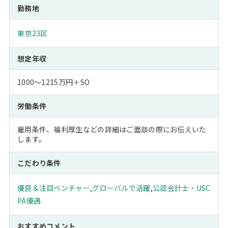
勤務地
東京23区
想定年収
1000～1215万円＋SO
労働条件
雇用条件、福利厚生などの詳細はご面談の際にお伝えいた
します。
こだわり条件
優良＆注目ベンチャー
,
グローバルで活躍
,
公認会計士・USC
PA優遇
おすすめコメント