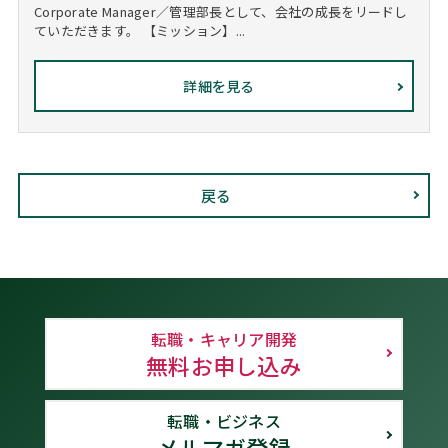
Corporate Manager／管理部長として、会社の成長をリードし
ていただきます。 【ミッション】...
詳細を見る
戻る
転職・キャリア開発
無料お申し込み
転職・ビジネス
メルマガ登録