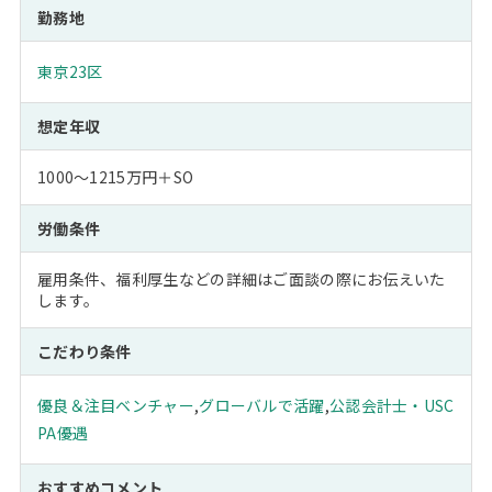
勤務地
東京23区
想定年収
1000～1215万円＋SO
労働条件
雇用条件、福利厚生などの詳細はご面談の際にお伝えいた
します。
こだわり条件
優良＆注目ベンチャー
,
グローバルで活躍
,
公認会計士・USC
PA優遇
おすすめコメント