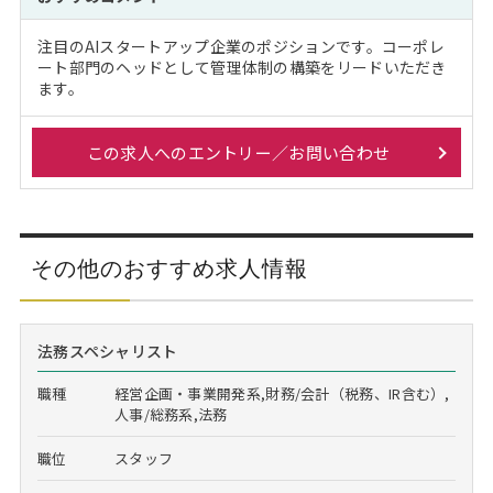
注目のAIスタートアップ企業のポジションです。コーポレ
ート部門のヘッドとして管理体制の構築をリードいただき
ます。
この求人へのエントリー／お問い合わせ
その他のおすすめ求人情報
法務スペシャリスト
職種
経営企画・事業開発系,財務/会計（税務、IR含む）,
人事/総務系,法務
職位
スタッフ