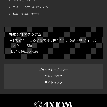
ポストコンサルにおすすめ
起業・創業に役立つ
株式会社アクシアム
〒105-0001 東京都港区虎ノ門1-3-1 東京虎ノ門グローバ
ルスクエア 5階
TEL：
03-6206-7197
プライバシーポリシー
お問い合わせ
サイトマップ