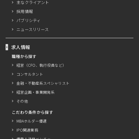
主なクライアント
採用情報
パブリシティ
ニュースリリース
求人情報
職種から探す
経営（CFO、執行役員など）
コンサルタント
金融・不動産系スペシャリスト
経営企画・事業開発系
その他
こだわり条件から探す
MBAホルダー優遇
IPO関連業務
優良＆注目ベンチャー