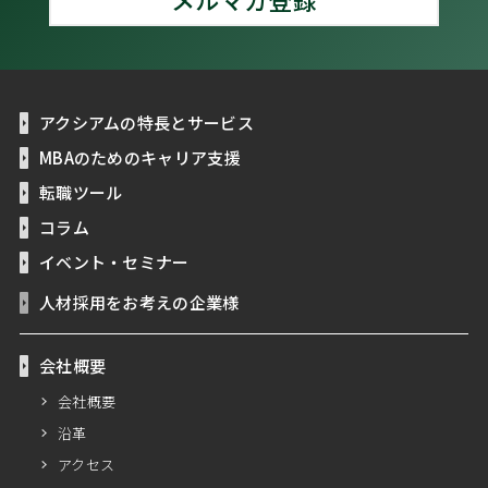
アクシアムの特長とサービス
MBAのためのキャリア支援
転職ツール
コラム
イベント・セミナー
人材採用をお考えの企業様
会社概要
会社概要
沿革
アクセス