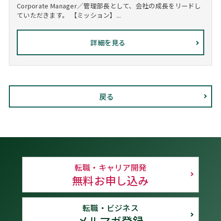
Corporate Manager／管理部長として、会社の成長をリードし
ていただきます。 【ミッション】...
詳細を見る
戻る
転職・キャリア開発
無料お申し込み
転職・ビジネス
メルマガ登録