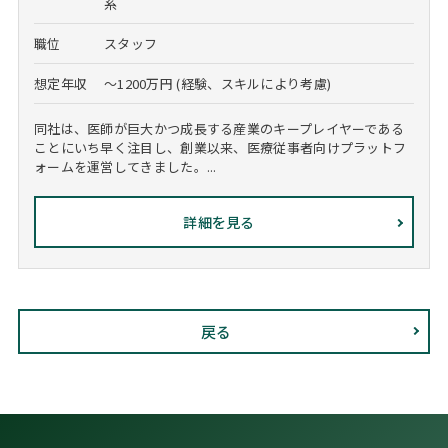
系
職位
スタッフ
想定年収
～1200万円 (経験、スキルにより考慮)
同社は、医師が巨大かつ成長する産業のキープレイヤーである
ことにいち早く注目し、創業以来、医療従事者向けプラットフ
ォームを運営してきました。...
詳細を見る
戻る