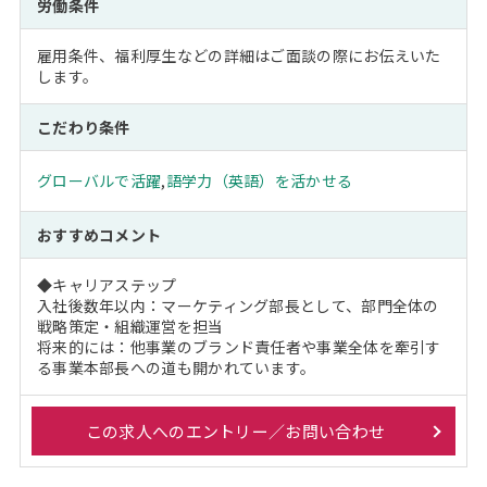
労働条件
雇用条件、福利厚生などの詳細はご面談の際にお伝えいた
します。
こだわり条件
グローバルで活躍
,
語学力（英語）を活かせる
おすすめコメント
◆キャリアステップ
入社後数年以内：マーケティング部長として、部門全体の
戦略策定・組織運営を担当
将来的には：他事業のブランド責任者や事業全体を牽引す
る事業本部長への道も開かれています。
この求人へのエントリー／お問い合わせ