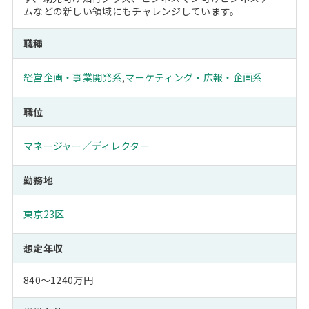
ムなどの新しい領域にもチャレンジしています。
職種
経営企画・事業開発系
,
マーケティング・広報・企画系
職位
マネージャー／ディレクター
勤務地
東京23区
想定年収
840～1240万円