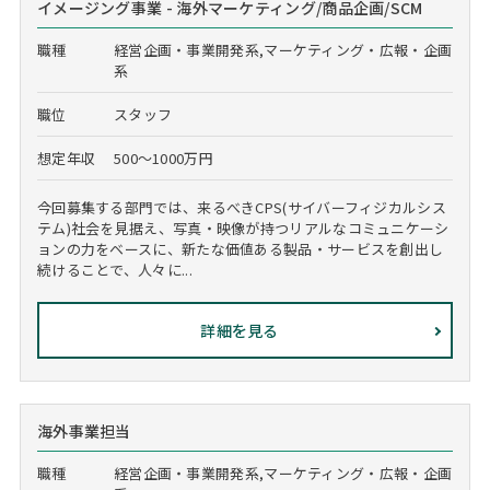
イメージング事業 - 海外マーケティング/商品企画/SCM
職種
経営企画・事業開発系,マーケティング・広報・企画
系
職位
スタッフ
想定年収
500～1000万円
今回募集する部門では、来るべきCPS(サイバーフィジカルシス
テム)社会を見据え、写真・映像が持つリアルなコミュニケーシ
ョンの力をベースに、新たな価値ある製品・サービスを創出し
続けることで、人々に...
詳細を見る
海外事業担当
職種
経営企画・事業開発系,マーケティング・広報・企画