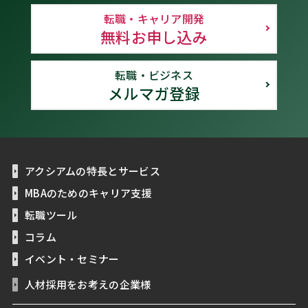
転職・キャリア開発
無料お申し込み
転職・ビジネス
メルマガ登録
アクシアムの特長とサービス
MBAのためのキャリア支援
転職ツール
コラム
イベント・セミナー
人材採用をお考えの企業様