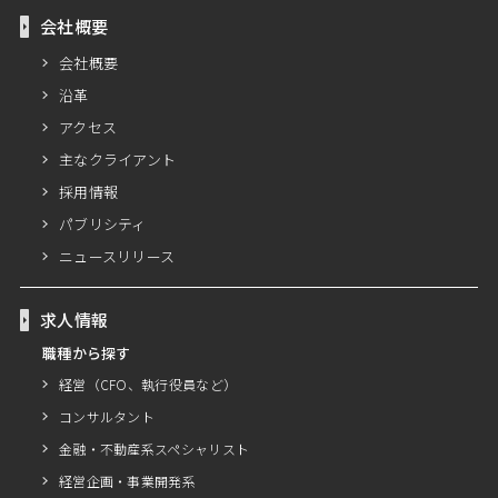
会社概要
会社概要
沿革
アクセス
主なクライアント
採用情報
パブリシティ
ニュースリリース
求人情報
職種から探す
経営（CFO、執行役員など）
コンサルタント
金融・不動産系スペシャリスト
経営企画・事業開発系