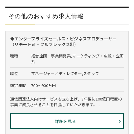
その他のおすすめ求人情報
◆エンタープライズセールス・ビジネスプロデューサー
（リモート可・フルフレックス制）
職種
経営企画・事業開発系,マーケティング・広報・企画
系
職位
マネージャー／ディレクター,スタッフ
想定年収
700～900万円
通信関連法人向けサービスを立ち上げ、3年後に100億円程度の
事業に成長させることを目指していただきます。...
詳細を見る