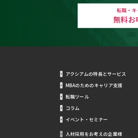
転職・キ
無料お
アクシアムの特長とサービス
MBAのためのキャリア支援
転職ツール
コラム
イベント・セミナー
人材採用をお考えの企業様