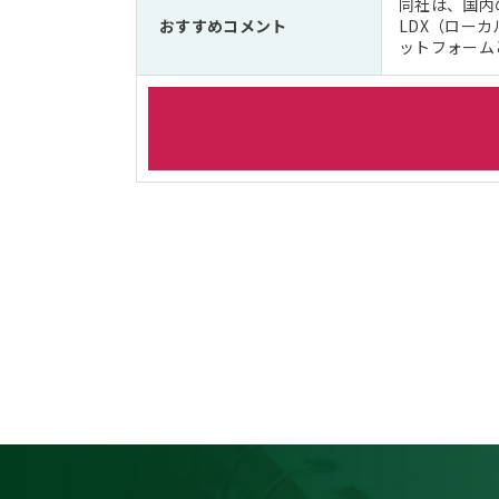
同社は、国内
おすすめコメント
LDX（ロー
ットフォーム