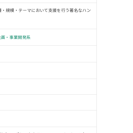
種・規模・テーマにおいて支援を行う著名なハン
企画・事業開発系