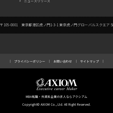
ニュースリリース
〒105-0001 東京都港区虎ノ門1-3-1 東京虎ノ門グローバルスクエア 
プライバシーポリシー
お問い合わせ
サイトマップ
MBA転職・外資系企業の求人ならアクシアム
Copyright© AXIOM Co., Ltd. All Right Reserved.