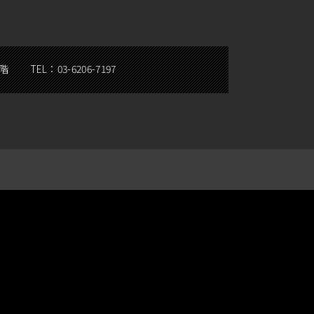
5階
TEL：
03-6206-7197