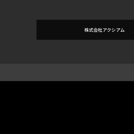
株式会社アクシアム