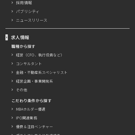
採用情報
パブリシティ
ニュースリリース
求人情報
職種から探す
経営（CFO、執行役員など）
コンサルタント
金融・不動産系スペシャリスト
経営企画・事業開発系
その他
こだわり条件から探す
MBAホルダー優遇
IPO関連業務
優良＆注目ベンチャー