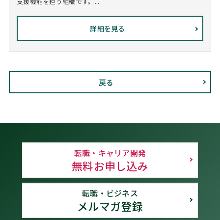
支援機能を担う組織です。...
詳細を見る
戻る
転職・キャリア開発
無料お申し込み
転職・ビジネス
メルマガ登録