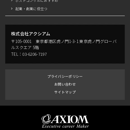
ポストコンサルにおすすめ
起業・創業に役立つ
株式会社アクシアム
〒105-0001 東京都港区虎ノ門1-3-1 東京虎ノ門グローバ
ルスクエア 5階
TEL：
03-6206-7197
プライバシーポリシー
お問い合わせ
サイトマップ