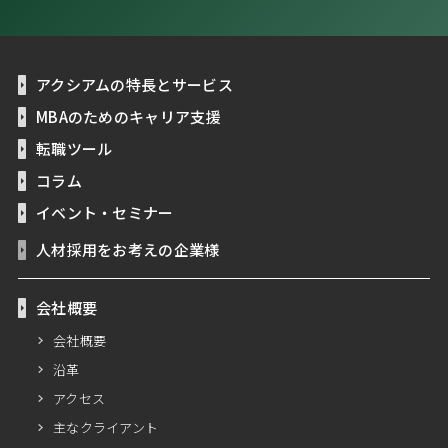
アクシアムの特長とサービス
MBAのためのキャリア支援
転職ツール
コラム
イベント・セミナー
人材採用をお考えの企業様
会社概要
会社概要
沿革
アクセス
主なクライアント