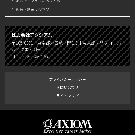
ポストコンサルにおすすめ
起業・創業に役立つ
株式会社アクシアム
〒105-0001 東京都港区虎ノ門1-3-1 東京虎ノ門グローバ
ルスクエア 5階
TEL：
03-6206-7197
プライバシーポリシー
お問い合わせ
サイトマップ