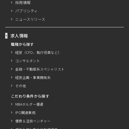
採用情報
パブリシティ
ニュースリリース
求人情報
職種から探す
経営（CFO、執行役員など）
コンサルタント
金融・不動産系スペシャリスト
経営企画・事業開発系
その他
こだわり条件から探す
MBAホルダー優遇
IPO関連業務
優良＆注目ベンチャー