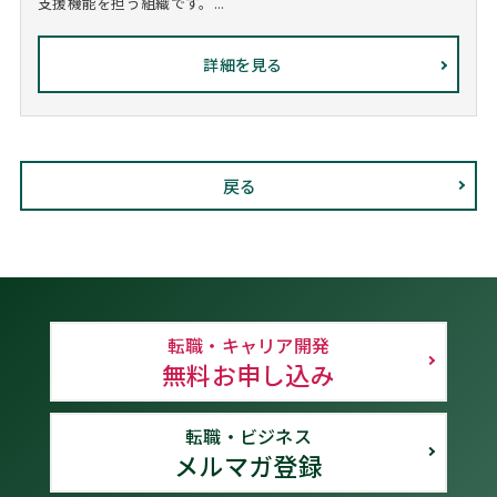
支援機能を担う組織です。...
詳細を見る
戻る
転職・キャリア開発
無料お申し込み
転職・ビジネス
メルマガ登録