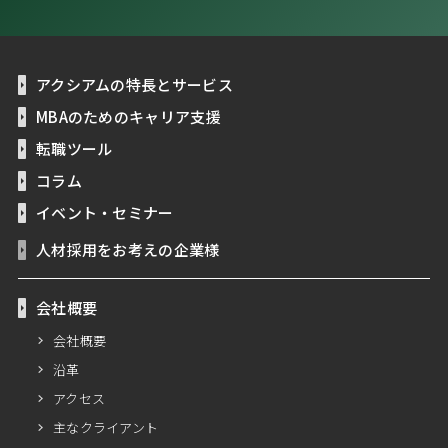
アクシアムの特長とサービス
MBAのためのキャリア支援
転職ツール
コラム
イベント・セミナー
人材採用をお考えの企業様
会社概要
会社概要
沿革
アクセス
主なクライアント