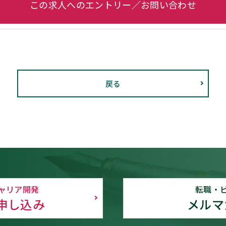
この求人へのエントリー／お問い合わせ
戻る
ャリア開発
転職・
申し込み
メルマ