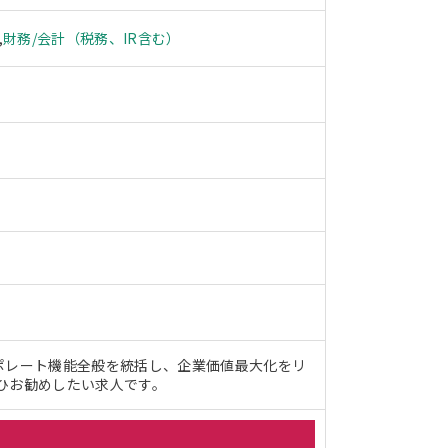
,
財務/会計（税務、IR含む）
ポレート機能全般を統括し、企業価値最大化をリ
ひお勧めしたい求人です。