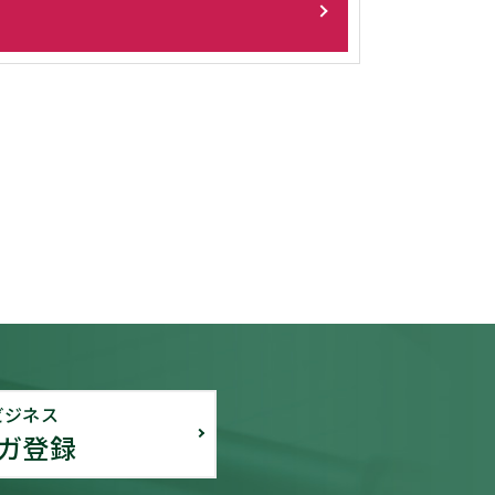
ビジネス
ガ登録