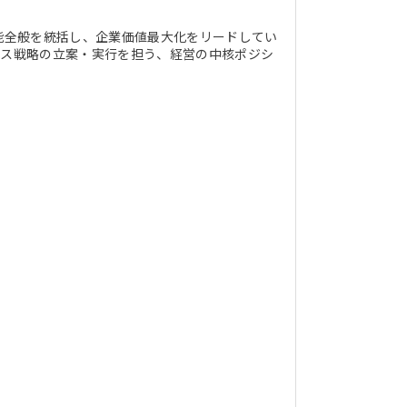
機能全般を統括し、企業価値最大化をリードしてい
ンス戦略の立案・実行を担う、経営の中核ポジシ