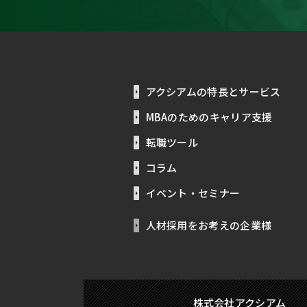
アクシアムの特長とサービス
MBAのためのキャリア支援
転職ツール
コラム
イベント・セミナー
人材採用をお考えの企業様
株式会社アクシアム