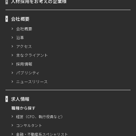
人材採用をお考えの企業様
会社概要
会社概要
沿革
アクセス
主なクライアント
採用情報
パブリシティ
ニュースリリース
求人情報
職種から探す
経営（CFO、執行役員など）
コンサルタント
金融・不動産系スペシャリスト