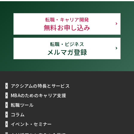
転職・キャリア開発
無料お申し込み
転職・ビジネス
メルマガ登録
アクシアムの特長とサービス
MBAのためのキャリア支援
転職ツール
コラム
イベント・セミナー