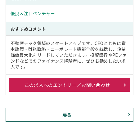
優良＆注目ベンチャー
おすすめコメント
不動産テック領域のスタートアップです。CEOとともに資
本政策・財務戦略・コーポレート機能全般を統括し、企業
価値最大化をリードしていただきます。投資銀行やPEファ
ンドなどでのファイナンス経験者に、ぜひお勧めしたい求
人です。
この求人へのエントリー／お問い合わせ
戻る