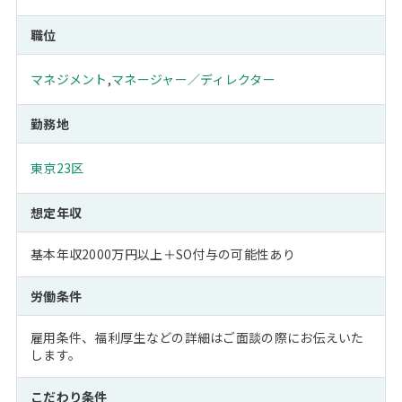
職位
マネジメント
,
マネージャー／ディレクター
勤務地
東京23区
想定年収
基本年収2000万円以上＋SO付与の可能性あり
労働条件
雇用条件、福利厚生などの詳細はご面談の際にお伝えいた
します。
こだわり条件