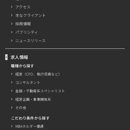
アクセス
主なクライアント
採用情報
パブリシティ
ニュースリリース
求人情報
職種から探す
経営（CFO、執行役員など）
コンサルタント
金融・不動産系スペシャリスト
経営企画・事業開発系
その他
こだわり条件から探す
MBAホルダー優遇