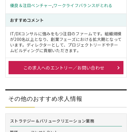
優良＆注目ベンチャー
,
ワークライフバランスがとれる
おすすめコメント
IT/DXコンサルに強みをもつ注目のファームです。組織規模
が200名以上となり、創業フェーズにおける拡大期となって
います。ディレクターとして、プロジェクトリードやチー
ムビルディングに貢献いただきます。
この求人へのエントリー／お問い合わせ
その他のおすすめ求人情報
ストラテジー＆バリュークリエーション業務