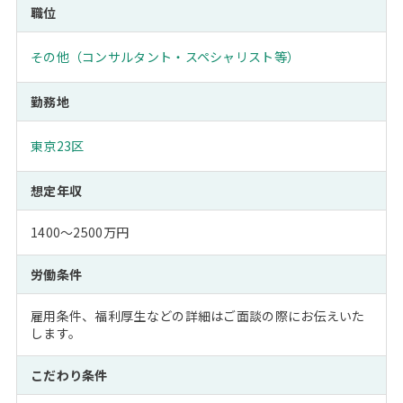
職位
その他（コンサルタント・スペシャリスト等）
勤務地
東京23区
想定年収
1400～2500万円
労働条件
雇用条件、福利厚生などの詳細はご面談の際にお伝えいた
します。
こだわり条件