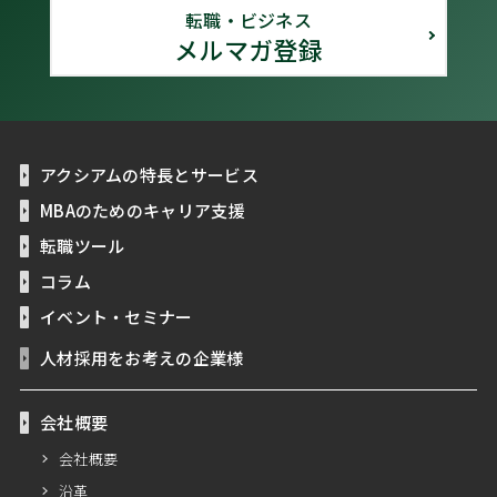
転職・ビジネス
メルマガ登録
アクシアムの特長とサービス
MBAのためのキャリア支援
転職ツール
コラム
イベント・セミナー
人材採用をお考えの企業様
会社概要
会社概要
沿革