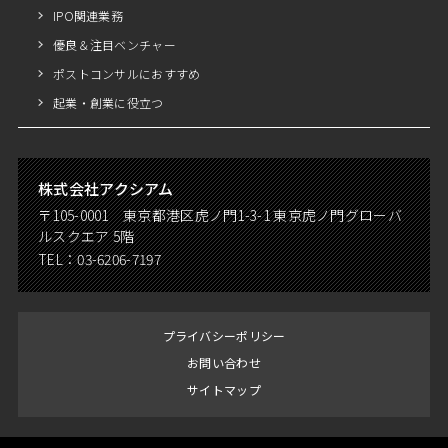
IPO関連業務
優良＆注目ベンチャー
ポストコンサルにおすすめ
起業・創業に役立つ
株式会社アクシアム
〒105-0001 東京都港区虎ノ門1-3-1 東京虎ノ門グローバ
ルスクエア 5階
TEL：
03-6206-7197
プライバシーポリシー
お問い合わせ
サイトマップ