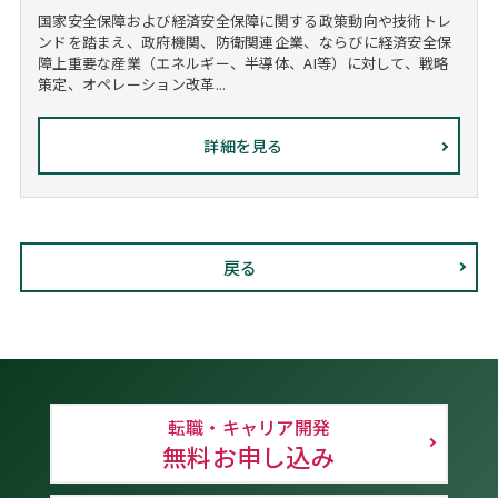
国家安全保障および経済安全保障に関する政策動向や技術トレ
ンドを踏まえ、政府機関、防衛関連企業、ならびに経済安全保
障上重要な産業（エネルギー、半導体、AI等）に対して、戦略
策定、オペレーション改革...
詳細を見る
戻る
転職・キャリア開発
無料お申し込み