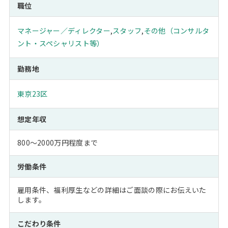
職位
マネージャー／ディレクター
,
スタッフ
,
その他（コンサルタ
ント・スペシャリスト等）
勤務地
東京23区
想定年収
800～2000万円程度まで
労働条件
雇用条件、福利厚生などの詳細はご面談の際にお伝えいた
します。
こだわり条件