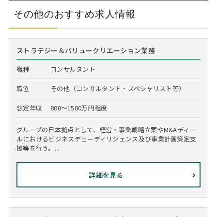
その他のおすすめ求人情報
ストラテジー＆バリュークリエーション業務
職種
コンサルタント
職位
その他（コンサルタント・スペシャリスト等）
想定年収
800～1500万円程度
グループの日本拠点として、経営・事業戦略立案やM&Aディー
ルにおけるビジネスデューディリジェンス及び事業計画策定支
援等を行う。...
詳細を見る