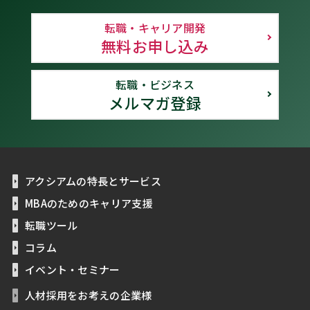
転職・キャリア開発
無料お申し込み
転職・ビジネス
メルマガ登録
アクシアムの特長とサービス
MBAのためのキャリア支援
転職ツール
コラム
イベント・セミナー
人材採用をお考えの企業様