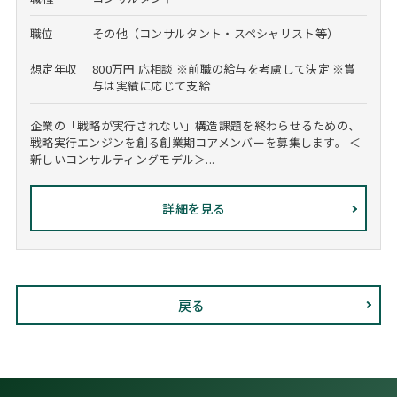
職位
その他（コンサルタント・スペシャリスト等）
想定年収
800万円 応相談 ※前職の給与を考慮して決定 ※賞
与は実績に応じて支給
企業の「戦略が実行されない」構造課題を終わらせるための、
戦略実行エンジンを創る創業期コアメンバーを募集します。 ＜
新しいコンサルティングモデル＞...
詳細を見る
戻る