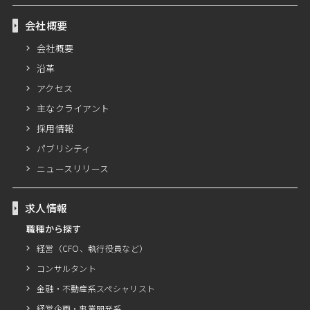
会社概要
会社概要
沿革
アクセス
主なクライアント
採用情報
パブリシティ
ニュースリリース
求人情報
職種から探す
経営（CFO、執行役員など）
コンサルタント
金融・不動産系スペシャリスト
経営企画・事業開発系