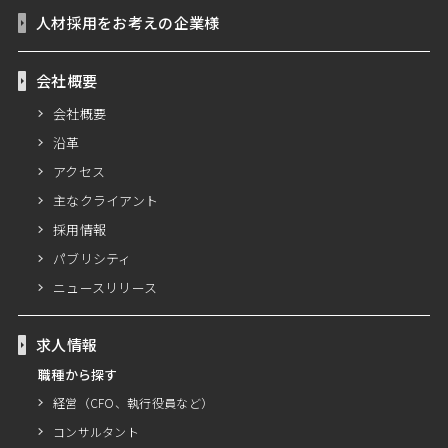
人材採用をお考えの企業様
会社概要
会社概要
沿革
アクセス
主なクライアント
採用情報
パブリシティ
ニュースリリース
求人情報
職種から探す
経営（CFO、執行役員など）
コンサルタント