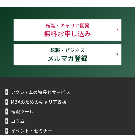
転職・キャリア開発
無料お申し込み
転職・ビジネス
メルマガ登録
アクシアムの特長とサービス
MBAのためのキャリア支援
転職ツール
コラム
イベント・セミナー