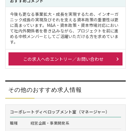
おすすめコメント
今後も更なる事業拡大・成長を実現するため、インオーガ
ニック成長の実現及びそれを支える資本政策の重要性は更
に高まっています。M&A・資本政策・資本市場対応におい
て社内外関係者を巻き込みながら、プロジェクトを前に進
める中核メンバーとしてご活躍いただける方を求めていま
す。
この求人へのエントリー／お問い合わせ
その他のおすすめ求人情報
コーポレートディべロップメント室（マネージャー）
職種
経営企画・事業開発系