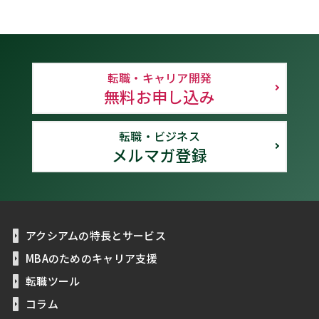
転職・キャリア開発
無料お申し込み
転職・ビジネス
メルマガ登録
アクシアムの特長とサービス
MBAのためのキャリア支援
転職ツール
コラム