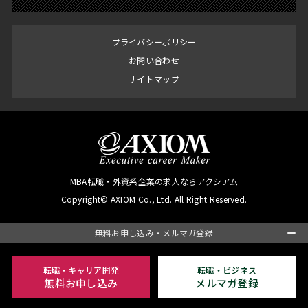
プライバシーポリシー
お問い合わせ
サイトマップ
MBA転職・外資系企業の求人ならアクシアム
Copyright© AXIOM Co., Ltd. All Right Reserved.
無料お申し込み・メルマガ登録
転職・キャリア開発
転職・ビジネス
無料お申し込み
メルマガ登録