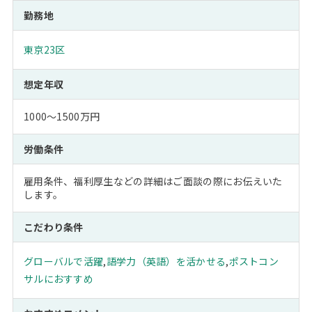
勤務地
東京23区
想定年収
1000～1500万円
労働条件
雇用条件、福利厚生などの詳細はご面談の際にお伝えいた
します。
こだわり条件
グローバルで活躍
,
語学力（英語）を活かせる
,
ポストコン
サルにおすすめ