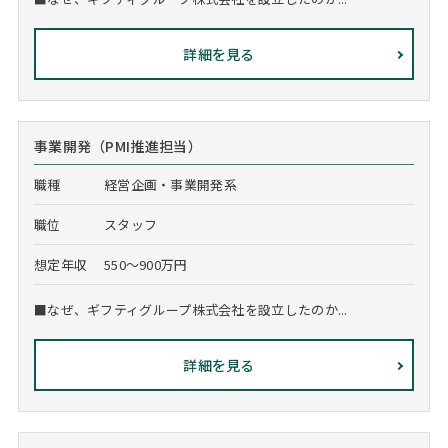
詳細を見る
事業開発（PMI推進担当）
職種
経営企画・事業開発系
職位
スタッフ
想定年収
550～900万円
■なぜ、ギフティグループ株式会社を設立したのか...
詳細を見る