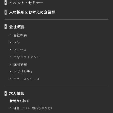
イベント・セミナー
人材採用をお考えの企業様
会社概要
会社概要
沿革
アクセス
主なクライアント
採用情報
パブリシティ
ニュースリリース
求人情報
職種から探す
経営（CFO、執行役員など）