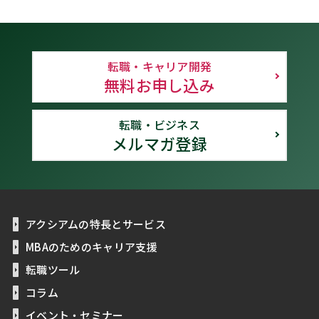
転職・キャリア開発
無料お申し込み
転職・ビジネス
メルマガ登録
アクシアムの特長とサービス
MBAのためのキャリア支援
転職ツール
コラム
イベント・セミナー