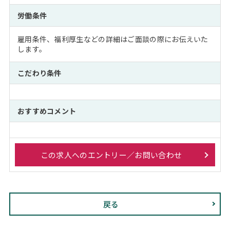
労働条件
雇用条件、福利厚生などの詳細はご面談の際にお伝えいた
します。
こだわり条件
おすすめコメント
この求人へのエントリー／お問い合わせ
戻る