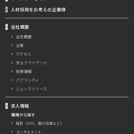
人材採用をお考えの企業様
会社概要
会社概要
沿革
アクセス
主なクライアント
採用情報
パブリシティ
ニュースリリース
求人情報
職種から探す
経営（CFO、執行役員など）
コンサルタント