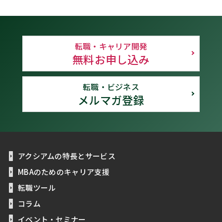
転職・キャリア開発
無料お申し込み
転職・ビジネス
メルマガ登録
アクシアムの特長とサービス
MBAのためのキャリア支援
転職ツール
コラム
イベント・セミナー