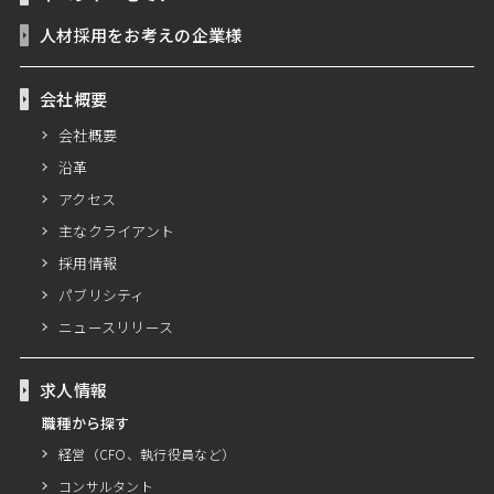
人材採用をお考えの企業様
会社概要
会社概要
沿革
アクセス
主なクライアント
採用情報
パブリシティ
ニュースリリース
求人情報
職種から探す
経営（CFO、執行役員など）
コンサルタント