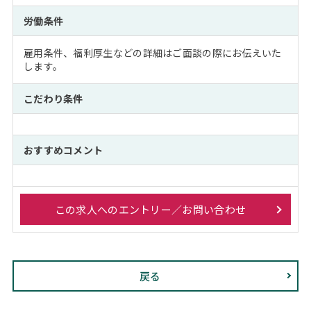
労働条件
雇用条件、福利厚生などの詳細はご面談の際にお伝えいた
します。
こだわり条件
おすすめコメント
この求人へのエントリー／お問い合わせ
戻る