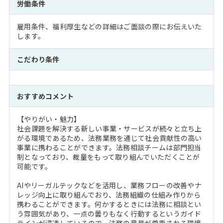
労働条件
雇用条件、福利厚生などの詳細はご面談の際にお伝えいた
します。
こだわり条件
おすすめコメント
【やりがい・魅力】
社会課題を解決する新しい事業・サービスが続々と立ち上
がる環境であるため、法務業務を通じて社会貢献性の高い
事業に携わることができます。法務相談チームは部門担当
制となっており、裁量をもって取り組んでいただくことが
可能です。
AIやリーガルテックなどを活用し、業務フローの改善やナ
レッジ向上に取り組んでおり、法務組織の仕組み作りから
携わることができます。何かするときには法務に相談とい
う雰囲気があり、一点の曇りもなく行動するというガイド