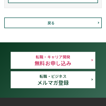
戻る
転職・キャリア開発
無料お申し込み
転職・ビジネス
メルマガ登録