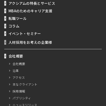
アクシアムの特長とサービス
MBAのためのキャリア支援
転職ツール
コラム
イベント・セミナー
人材採用をお考えの企業様
会社概要
会社概要
沿革
アクセス
主なクライアント
採用情報
パブリシティ
ニュースリリース