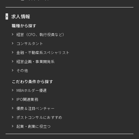
求人情報
職種から探す
経営（CFO、執行役員など）
コンサルタント
金融・不動産系スペシャリスト
経営企画・事業開発系
その他
こだわり条件から探す
MBAホルダー優遇
IPO関連業務
優良＆注目ベンチャー
ポストコンサルにおすすめ
起業・創業に役立つ