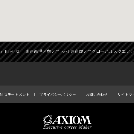
〒105-0001 東京都港区虎ノ門1-3-1 東京虎ノ門グローバルスクエア 
E&I ステートメント
プライバシーポリシー
お問い合わせ
サイトマ