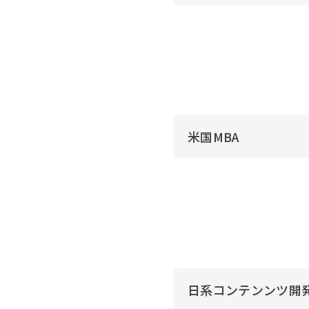
米国MBA
日系コンテンンツ開