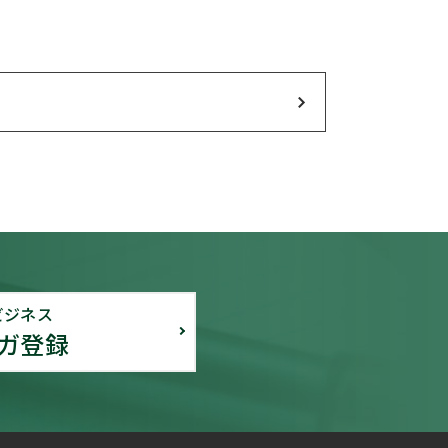
ビジネス
ガ登録