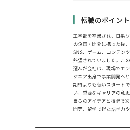
転職のポイント
工学部を卒業され、日系ソ
の企画・開発に携った後、
SNS、ゲーム、コンテン
熱望されていました。この
選んだ会社は、現場でエン
ジニア出身で事業開発へと
期待よりも低いスタートで
い、重要なキャリアの意思
自らのアイデアと技術で次
開等、留学で得た語学力や