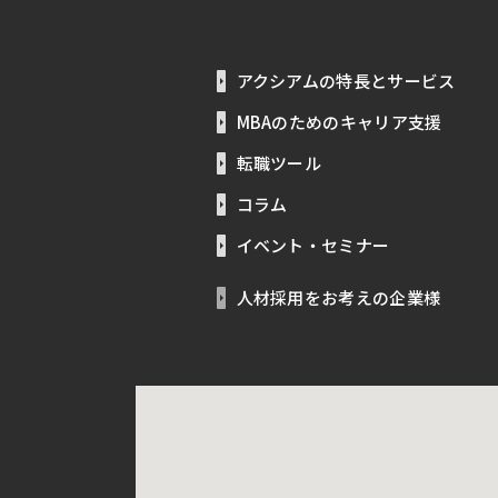
アクシアムの特長とサービス
MBAのためのキャリア支援
転職ツール
コラム
イベント・セミナー
人材採用をお考えの企業様