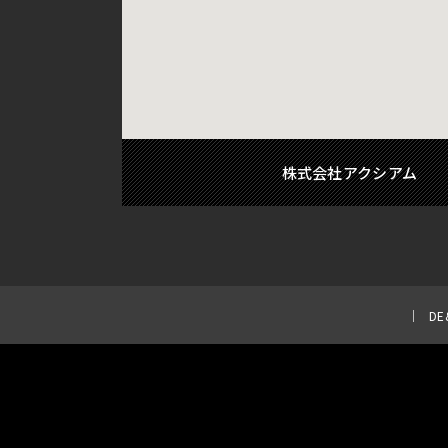
株式会社アクシアム
D