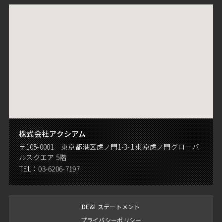
株式会社アクシアム
〒105-0001 東京都港区虎ノ門1-3-1 東京虎ノ門グローバ
ルスクエア 5階
TEL：
03-6206-7197
DE&I ステートメント
プライバシーポリシー