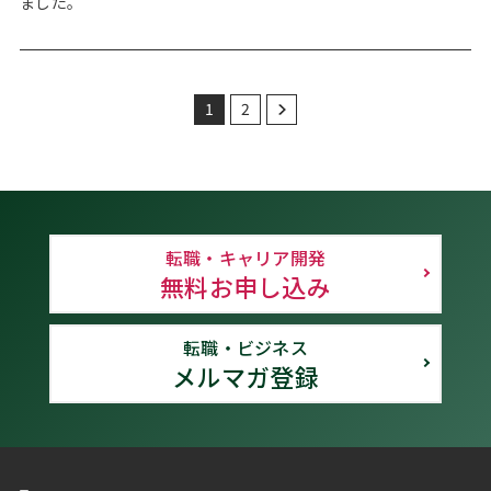
ました。
1
2
転職・キャリア開発
無料お申し込み
転職・ビジネス
メルマガ登録