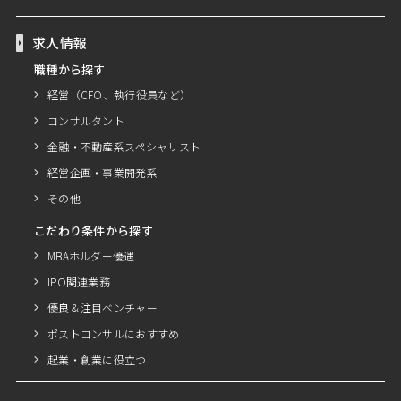
求人情報
職種から探す
経営（CFO、執行役員など）
コンサルタント
金融・不動産系スペシャリスト
経営企画・事業開発系
その他
こだわり条件から探す
MBAホルダー優遇
IPO関連業務
優良＆注目ベンチャー
ポストコンサルにおすすめ
起業・創業に役立つ