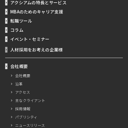
アクシアムの特長とサービス
MBAのためのキャリア支援
転職ツール
コラム
イベント・セミナー
人材採用をお考えの企業様
会社概要
会社概要
沿革
アクセス
主なクライアント
採用情報
パブリシティ
ニュースリリース