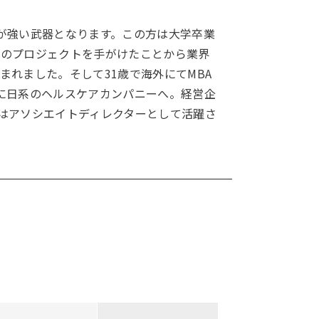
が強い武器となります。この方は大学卒業
連のプロジェクトを手がけたことから業界
れました。そして31歳で海外にてMBA
に日系のヘルスケアカンパニーへ。経営企
はアソシエイトディレクターとして活躍さ