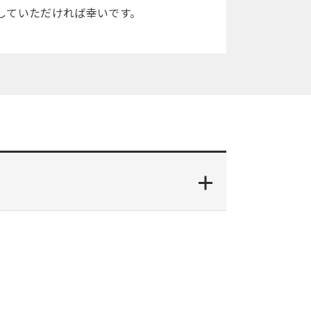
していただければ幸いです。