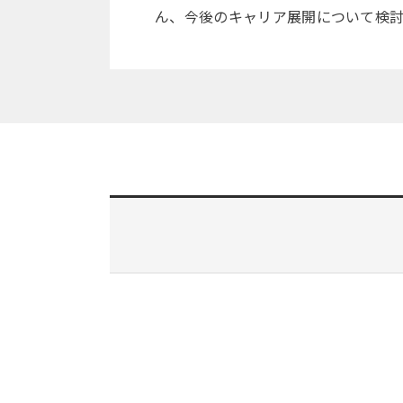
ん、今後のキャリア展開について検