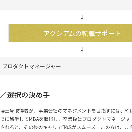
↓
アクシアムの転職サポート
 プロダクトマネージャー
／選択の決め手
博士号取得者が、事業会社のマネジメントを目指すには、やは
までに留学してMBAを取得し、卒業後はプロダクトマネージ
されると、その後のキャリア形成がスムーズ。この方は、ま