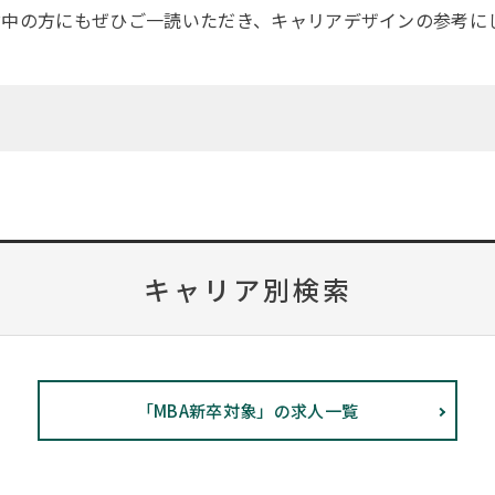
討中の方にもぜひご一読いただき、キャリアデザインの参考に
キャリア別検索
「MBA新卒対象」の求人一覧