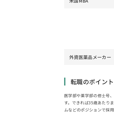
米国MBA
外資医薬品メーカー
転職のポイント
医学部や薬学部の修士号、
す。できれば35歳あたり
ムなどのポジションで採用