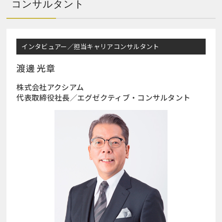
コンサルタント
インタビュアー／担当キャリアコンサルタント
渡邊 光章
株式会社アクシアム
代表取締役社長／エグゼクティブ・コンサルタント