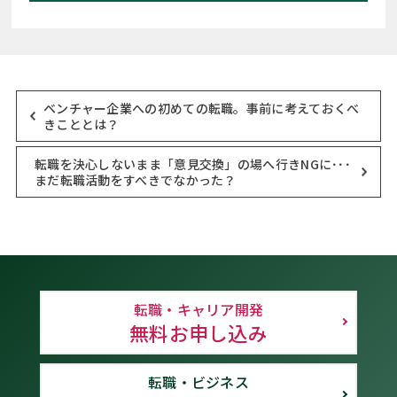
ベンチャー企業への初めての転職。事前に考えておくべ
きこととは？
転職を決心しないまま「意見交換」の場へ行きNGに･･･
まだ転職活動をすべきでなかった？
転職・キャリア開発
無料お申し込み
転職・ビジネス