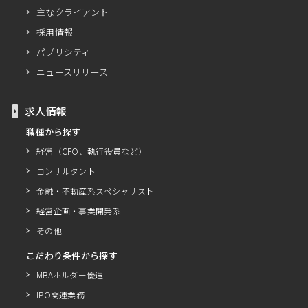
主なクライアント
採用情報
パブリシティ
ニュースリリース
求人情報
職種から探す
経営（CFO、執行役員など）
コンサルタント
金融・不動産系スペシャリスト
経営企画・事業開発系
その他
こだわり条件から探す
MBAホルダー優遇
IPO関連業務