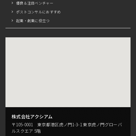
優良＆注目ベンチャー
ポストコンサルにおすすめ
起業・創業に役立つ
株式会社アクシアム
〒105-0001 東京都港区虎ノ門1-3-1 東京虎ノ門グローバ
ルスクエア 5階