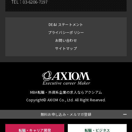
TEL：
03-6206-7197
DE&I ステートメント
プライバシーポリシー
お問い合わせ
サイトマップ
MBA転職・外資系企業の求人ならアクシアム
Copyright© AXIOM Co., Ltd. All Right Reserved.
無料お申し込み・メルマガ登録
転職・キャリア開発
転職・ビジネス