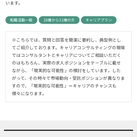
います。
転職活動一般
28歳から32歳の方
キャリアプラン
※こちらでは、質問と回答を簡潔に要約し、典型例とし
てご紹介しております。キャリアコンサルティングの現場
ではコンサルタントとキャリアについてご相談いただく
のはもちろん、実際の求人ポジションをテーブルに載せ
ながら、「現実的な可能性」の検討をしています。した
がって、その時々で市場動向・受託ポジションが異なりま
すので、「現実的な可能性」＝キャリアのチャンスも
様々になります。