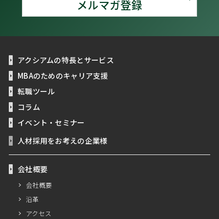
メルマガ登録
アクシアムの特長とサービス
MBAのためのキャリア支援
転職ツール
コラム
イベント・セミナー
人材採用をお考えの企業様
会社概要
会社概要
沿革
アクセス