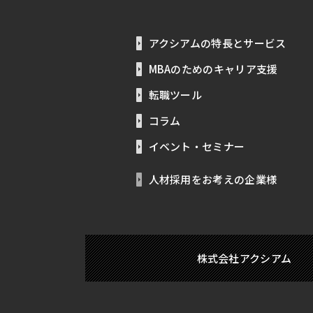
アクシアムの特長とサービス
MBAのためのキャリア支援
転職ツール
コラム
イベント・セミナー
人材採用をお考えの企業様
株式会社アクシアム