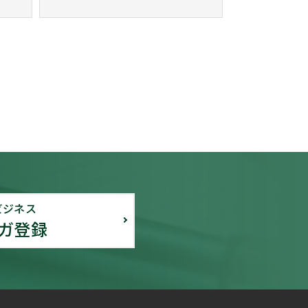
ビジネス
ガ登録