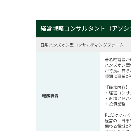
経営戦略コンサルタント（アソシ
日系ハンズオン型コンサルティングファーム
著名経営者が
ハンズオン型
が特長。自ら
順調に事業が
【職務内容】
・経営コンサ
職務職責
・財務アドバ
・投資業務
PLだけでな
経営の「当事
関わる領域が