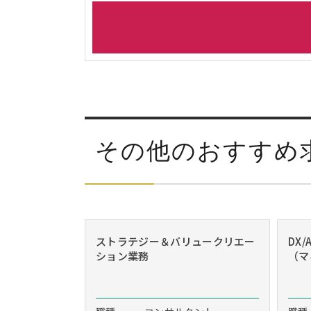
その他のおすすめ
ストラテジー＆バリュークリエー
DX
ション業務
（マ