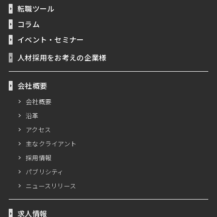
転職ツール
コラム
イベント・セミナー
人材採用をお考えの企業様
会社概要
会社概要
沿革
アクセス
主なクライアント
採用情報
パブリシティ
ニュースリリース
求人情報