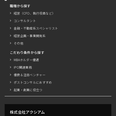
職種から探す
経営（CFO、執行役員など）
コンサルタント
金融・不動産系スペシャリスト
経営企画・事業開発系
その他
こだわり条件から探す
MBAホルダー優遇
IPO関連業務
優良＆注目ベンチャー
ポストコンサルにおすすめ
起業・創業に役立つ
株式会社アクシアム