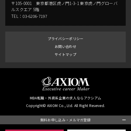
〒105-0001 東京都港区虎ノ門1-3-1 東京虎ノ門グローバ
ルスクエア 5階
TEL：
03-6206-7197
プライバシーポリシー
お問い合わせ
サイトマップ
MBA転職・外資系企業の求人ならアクシアム
Copyright© AXIOM Co., Ltd. All Right Reserved.
無料お申し込み・メルマガ登録