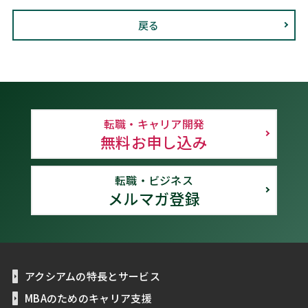
戻る
転職・キャリア開発
無料お申し込み
転職・ビジネス
メルマガ登録
アクシアムの特長とサービス
MBAのためのキャリア支援